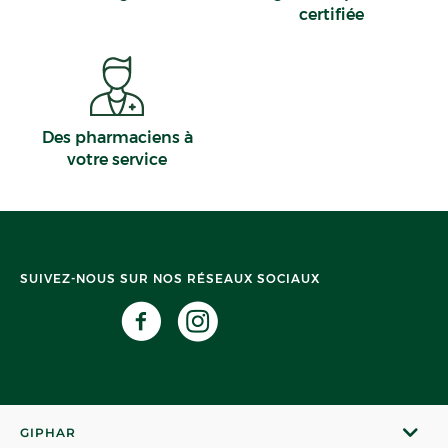
certifiée
Des pharmaciens à
votre service
SUIVEZ-NOUS SUR NOS RÉSEAUX SOCIAUX
GIPHAR