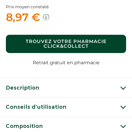
Prix moyen constaté
8,97 €
TROUVEZ VOTRE PHARMACIE
CLICK&COLLECT
Retrait gratuit en pharmacie
Description
Conseils d'utilisation
Composition