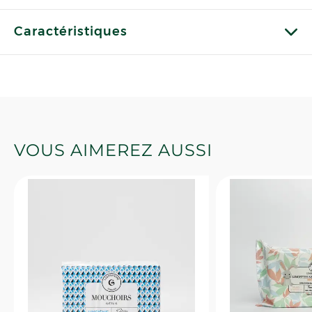
Caractéristiques
VOUS AIMEREZ AUSSI