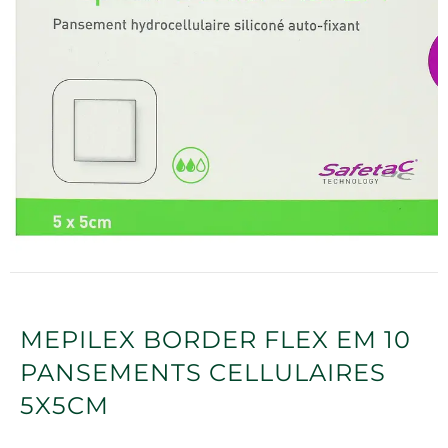
MEPILEX BORDER FLEX EM 10
PANSEMENTS CELLULAIRES
5X5CM