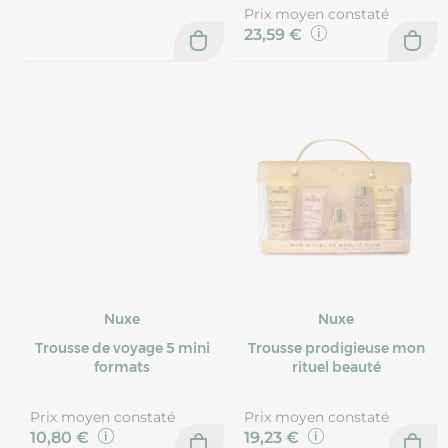
Prix moyen constaté
23,59 €
Nuxe
Nuxe
Trousse de voyage 5 mini
Trousse prodigieuse mon
formats
rituel beauté
Prix moyen constaté
Prix moyen constaté
10,80 €
19,23 €