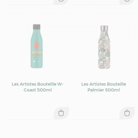
Les Artistes Bouteille W-
Les Artistes Bouteille
Coast 500ml
Palmier 500ml