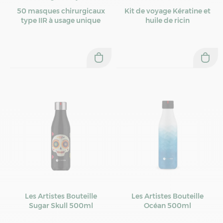
50 masques chirurgicaux
Kit de voyage Kératine et
type IIR à usage unique
huile de ricin
Les Artistes Bouteille
Les Artistes Bouteille
Sugar Skull 500ml
Océan 500ml