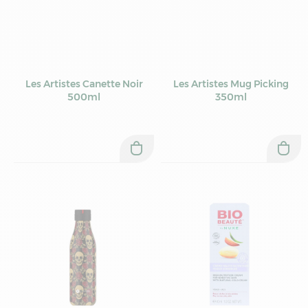
Les Artistes Canette Noir
Les Artistes Mug Picking
500ml
350ml