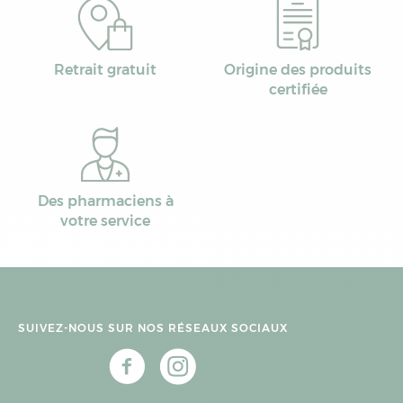
Retrait gratuit
Origine des produits
certifiée
Des pharmaciens à
votre service
SUIVEZ-NOUS SUR NOS RÉSEAUX SOCIAUX