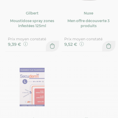
Gilbert
Nuxe
Moustidose spray zones
Men offre découverte 3
infestées 125ml
produits
Prix moyen constaté
Prix moyen constaté
9,39 €
9,52 €