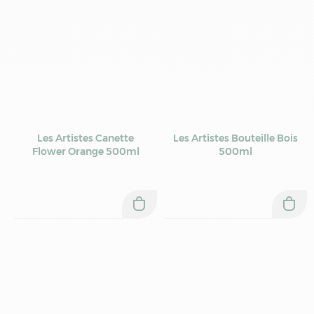
Les Artistes Canette
Les Artistes Bouteille Bois
Flower Orange 500ml
500ml