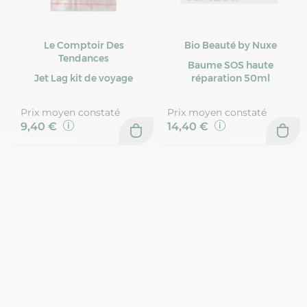
Le Comptoir Des
Bio Beauté by Nuxe
Tendances
Baume SOS haute
Jet Lag kit de voyage
réparation 50ml
Prix moyen constaté
Prix moyen constaté
9,40 €
14,40 €