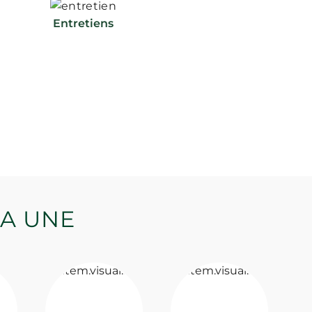
Entretiens
LA UNE