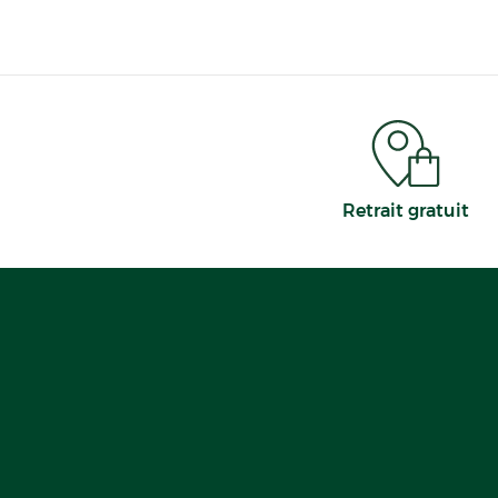
Retrait gratuit