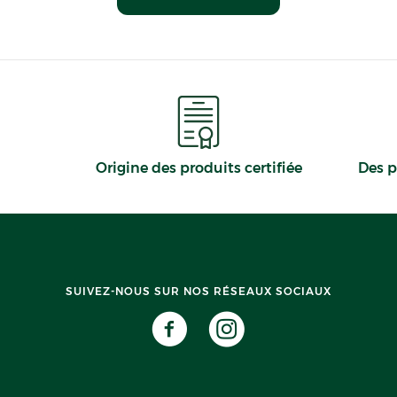
Origine des produits certifiée
Des p
SUIVEZ-NOUS SUR NOS RÉSEAUX SOCIAUX