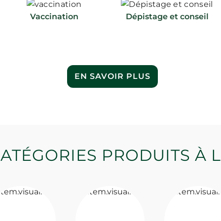
Vaccination
Dépistage et conseil
EN SAVOIR PLUS
ATÉGORIES PRODUITS À 