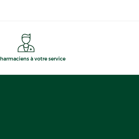
harmaciens à votre service