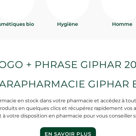
smétiques bio
Hygiène
Homme
ARAPHARMACIE GIPHAR 
rmacie en stock dans votre pharmacie et accédez à toutes
 produits en quelques clics et récupérez rapidement vos
t à votre disposition en pharmacie pour vous conseiller 
EN SAVOIR PLUS