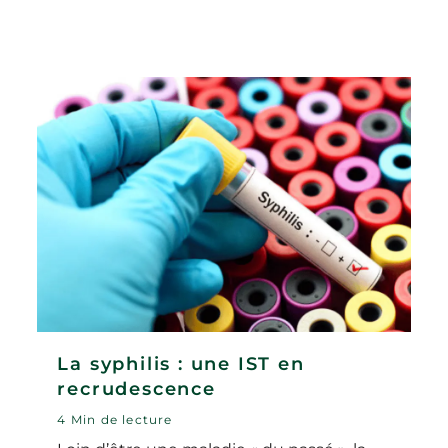
La syphilis : une IST en
recrudescence
4 Min de lecture