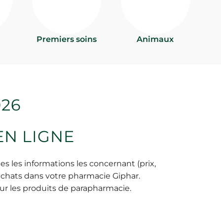
Premiers soins
Animaux
EN LIGNE
 les informations les concernant (prix,
 achats dans votre pharmacie Giphar.
sur les produits de parapharmacie.