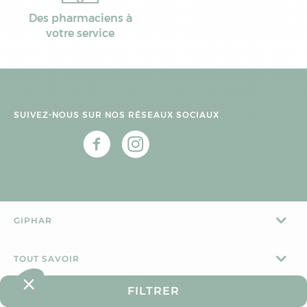
Des pharmaciens à
votre service
SUIVEZ-NOUS SUR NOS RÉSEAUX SOCIAUX
GIPHAR
TOUT SAVOIR
FILTRER
CONTACT