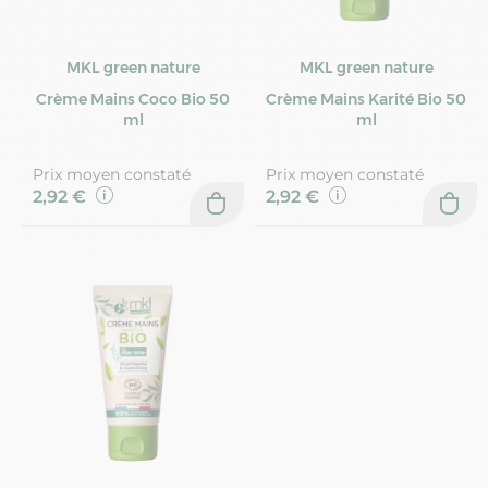
MKL green nature
MKL green nature
Crème Mains Coco Bio 50
Crème Mains Karité Bio 50
ml
ml
Prix moyen constaté
Prix moyen constaté
2,92 €
2,92 €