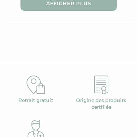
AFFICHER PLUS
Retrait gratuit
Origine des produits
certifiée