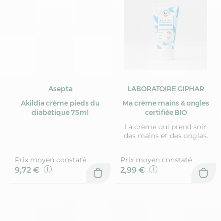
Asepta
LABORATOIRE GIPHAR
Akildia crème pieds du
Ma crème mains & ongles
diabétique 75ml
certifiée BIO
La crème qui prend soin
des mains et des ongles.
Prix moyen constaté
Prix moyen constaté
9,72 €
2,99 €