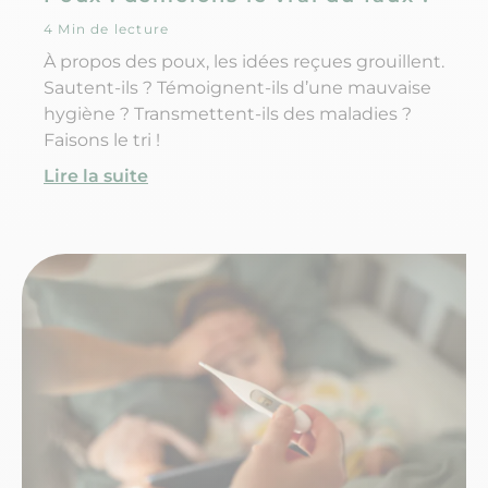
4 Min de lecture
À propos des poux, les idées reçues grouillent.
Sautent-ils ? Témoignent-ils d’une mauvaise
hygiène ? Transmettent-ils des maladies ?
Faisons le tri !
Lire la suite