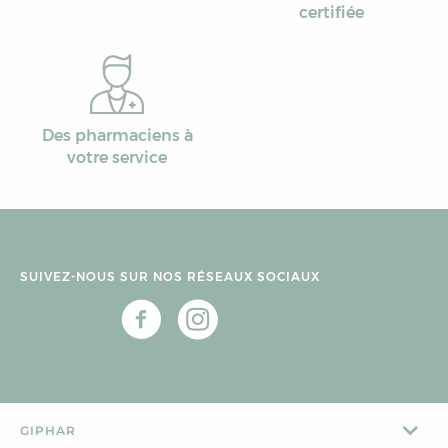
certifiée
Des pharmaciens à
votre service
SUIVEZ-NOUS SUR NOS RÉSEAUX SOCIAUX
GIPHAR