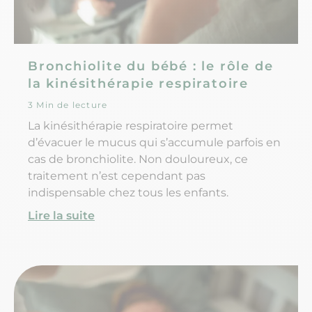
Bronchiolite du bébé : le rôle de
la kinésithérapie respiratoire
3 Min de lecture
La kinésithérapie respiratoire permet
d’évacuer le mucus qui s’accumule parfois en
cas de bronchiolite. Non douloureux, ce
traitement n’est cependant pas
indispensable chez tous les enfants.
Lire la suite