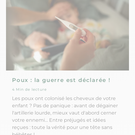
Poux : la guerre est déclarée !
4 Min de lecture
Les poux ont colonisé les cheveux de votre
enfant ? Pas de panique : avant de dégainer
l'artillerie lourde, mieux vaut d'abord cerner
votre ennemi… Entre préjugés et idées
reçues : toute la vérité pour une tête sans
bébêtes !