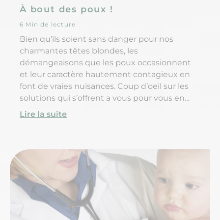
À bout des poux !
6 Min de lecture
Bien qu’ils soient sans danger pour nos
charmantes têtes blondes, les
démangeaisons que les poux occasionnent
et leur caractère hautement contagieux en
font de vraies nuisances. Coup d’oeil sur les
solutions qui s’offrent a vous pour vous en
débarrasser !
Lire la suite