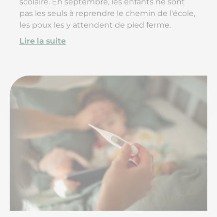
scolaire. En septembre, les enfants ne sont
pas les seuls à reprendre le chemin de l'école,
les poux les y attendent de pied ferme.
Lire la suite