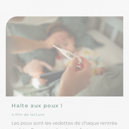
Halte aux poux !
4 Min de lecture
Les poux sont les vedettes de chaque rentrée