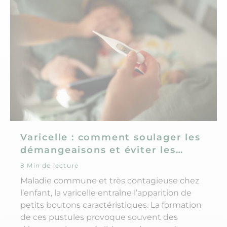
Varicelle : comment soulager les
démangeaisons et éviter les
cicatrices ?
8 Min de lecture
Maladie commune et très contagieuse chez
l’enfant, la varicelle entraîne l’apparition de
petits boutons caractéristiques. La formation
de ces pustules provoque souvent des