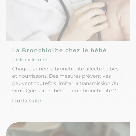
La Bronchiolite chez le bébé
4 Min de lecture
Chaque année la bronchiolite affecte bébés
et nourrissons. Des mesures préventives
peuvent toutefois limiter la transmission du
virus. Que faire si bébé a une bronchiolite ?
Lire la suite