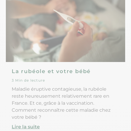
La rubéole et votre bébé
3 Min de lecture
Maladie éruptive contagieuse, la rubéole
reste heureusement relativement rare en
France. Et ce, grâce à la vaccination.
Comment reconnaître cette maladie chez
votre bébé ?
Lire la suite