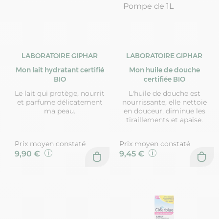
LABORATOIRE GIPHAR
LABORATOIRE GIPHAR
Mon lait hydratant certifié
Mon huile de douche
BIO
certifiée BIO
Le lait qui protège, nourrit
L'huile de douche est
et parfume délicatement
nourrissante, elle nettoie
ma peau.
en douceur, diminue les
tiraillements et apaise.
Prix moyen constaté
Prix moyen constaté
9,90 €
9,45 €