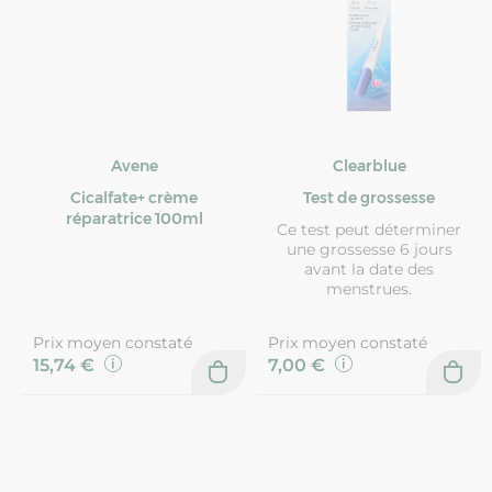
Avene
Clearblue
Cicalfate+ crème
Test de grossesse
réparatrice 100ml
Ce test peut déterminer
une grossesse 6 jours
avant la date des
menstrues.
Prix moyen constaté
Prix moyen constaté
15,74 €
7,00 €