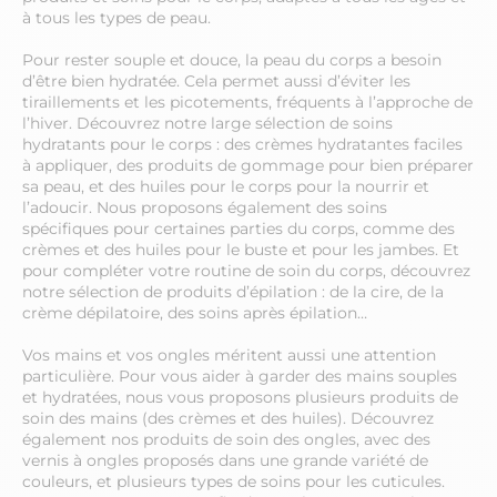
à tous les types de peau.
Pour rester souple et douce, la peau du corps a besoin
d’être bien hydratée. Cela permet aussi d’éviter les
tiraillements et les picotements, fréquents à l’approche de
l’hiver. Découvrez notre large sélection de soins
hydratants pour le corps : des crèmes hydratantes faciles
à appliquer, des produits de gommage pour bien préparer
sa peau, et des huiles pour le corps pour la nourrir et
l’adoucir. Nous proposons également des soins
spécifiques pour certaines parties du corps, comme des
crèmes et des huiles pour le buste et pour les jambes. Et
pour compléter votre routine de soin du corps, découvrez
notre sélection de produits d’épilation : de la cire, de la
crème dépilatoire, des soins après épilation…
Vos mains et vos ongles méritent aussi une attention
particulière. Pour vous aider à garder des mains souples
et hydratées, nous vous proposons plusieurs produits de
soin des mains (des crèmes et des huiles). Découvrez
également nos produits de soin des ongles, avec des
vernis à ongles proposés dans une grande variété de
couleurs, et plusieurs types de soins pour les cuticules.