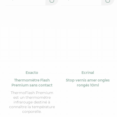
Exacto
Ecrinal
Thermomètre Flash
Stop vernis amer ongles
Premium sans contact
rongés 10ml
ThermoFlash Premium
est un thermomètre
infrarouge destiné à
connaître la température
corporelle.