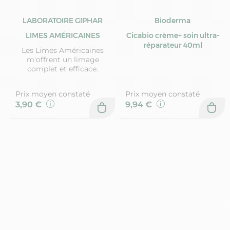
LABORATOIRE GIPHAR
Bioderma
LIMES AMÉRICAINES
Cicabio crème+ soin ultra-
réparateur 40ml
Les Limes Américaines
m'offrent un limage
complet et efficace.
Prix moyen constaté
Prix moyen constaté
3,90 €
9,94 €