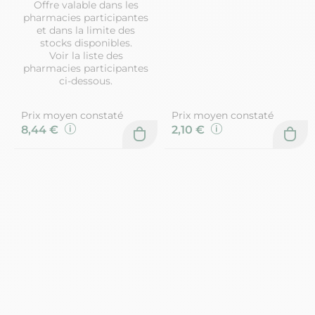
Offre valable dans les
pharmacies participantes
et dans la limite des
stocks disponibles.
Voir la liste des
pharmacies participantes
ci-dessous.
Prix moyen constaté
Prix moyen constaté
8,44 €
2,10 €