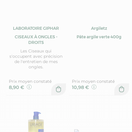
LABORATOIRE GIPHAR
Argiletz
CISEAUX À ONGLES -
Pâte argile verte 400g
DROITS
Les Ciseaux qui
s'occupent avec précision
de l'entretien de mes
ongles.
Prix moyen constaté
Prix moyen constaté
8,90 €
10,98 €