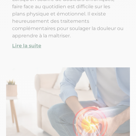
faire face au quotidien est difficile sur les
plans physique et émotionnel. Il existe
heureusement des traitements
complémentaires pour soulager la douleur ou
apprendre à la maîtriser.
Lire la suite