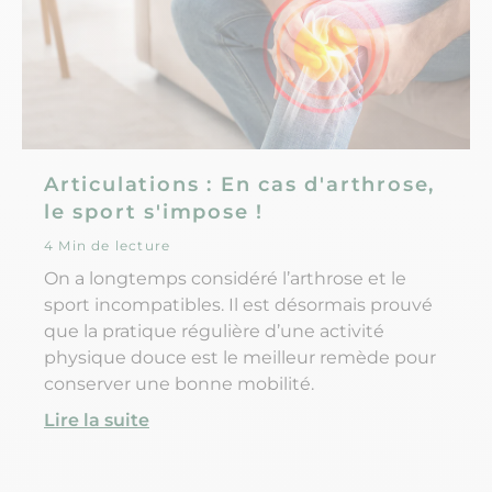
Articulations : En cas d'arthrose,
le sport s'impose !
4 Min de lecture
On a longtemps considéré l’arthrose et le
sport incompatibles. Il est désormais prouvé
que la pratique régulière d’une activité
physique douce est le meilleur remède pour
conserver une bonne mobilité.
Lire la suite