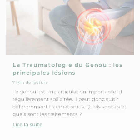
La Traumatologie du Genou : les
principales lésions
7 Min de lecture
Le genou est une articulation importante et
régulièrement sollicitée. Il peut donc subir
différemment traumatismes. Quels sont-ils et
quels sont les traitements ?
Lire la suite