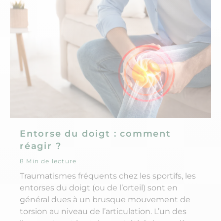
Entorse du doigt : comment
réagir ?
8 Min de lecture
Traumatismes fréquents chez les sportifs, les
entorses du doigt (ou de l’orteil) sont en
général dues à un brusque mouvement de
torsion au niveau de l’articulation. L’un des