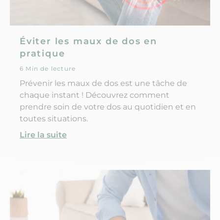
Éviter les maux de dos en
pratique
6 Min de lecture
Prévenir les maux de dos est une tâche de
chaque instant ! Découvrez comment
prendre soin de votre dos au quotidien et en
toutes situations.
Lire la suite