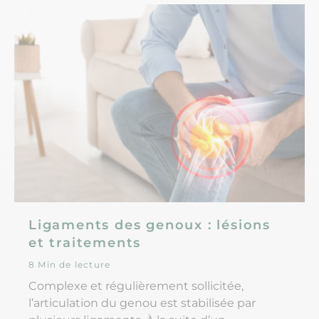
Ligaments des genoux : lésions
et traitements
8 Min de lecture
Complexe et régulièrement sollicitée,
l’articulation du genou est stabilisée par