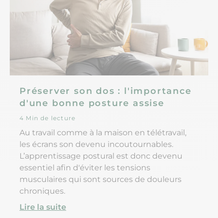
Préserver son dos : l'importance
d'une bonne posture assise
4 Min de lecture
Au travail comme à la maison en télétravail,
les écrans son devenu incoutournables.
L’apprentissage postural est donc devenu
essentiel afin d'éviter les tensions
musculaires qui sont sources de douleurs
chroniques.
Lire la suite