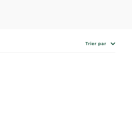
Trier par