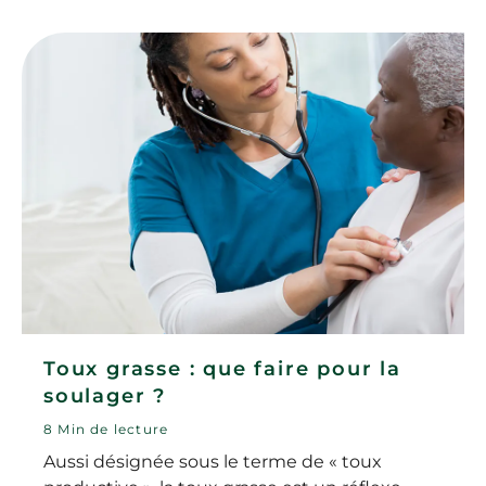
surviennent.
Toux grasse : que faire pour la
soulager ?
8 Min de lecture
Aussi désignée sous le terme de « toux