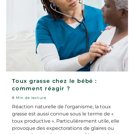
Toux grasse chez le bébé :
comment réagir ?
8 Min de lecture
Réaction naturelle de l’organisme, la toux
grasse est aussi connue sous le terme de «
toux productive ». Particulièrement utile, elle
provoque des expectorations de glaires ou