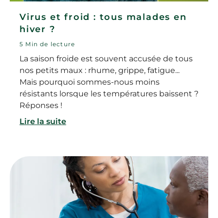
Virus et froid : tous malades en
hiver ?
5 Min de lecture
La saison froide est souvent accusée de tous
nos petits maux : rhume, grippe, fatigue...
Mais pourquoi sommes-nous moins
résistants lorsque les températures baissent ?
Réponses !
Lire la suite