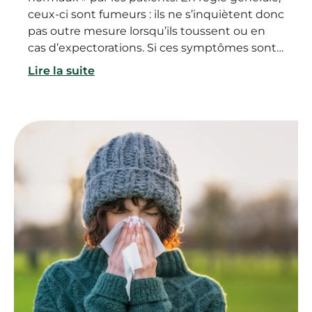
ceux-ci sont fumeurs : ils ne s’inquiètent donc
pas outre mesure lorsqu’ils toussent ou en
cas d’expectorations. Si ces symptômes sont
caractéristiques de l’apparition d’une BPCO,
Lire la suite
ils ne lui sont en effet pas exclusivement liés.