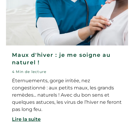
Maux d'hiver : je me soigne au
naturel !
4 Min de lecture
Éternuements, gorge irritée, nez
congestionné : aux petits maux, les grands
remèdes... naturels ! Avec du bon sens et
quelques astuces, les virus de l’hiver ne feront
pas long feu.
Lire la suite