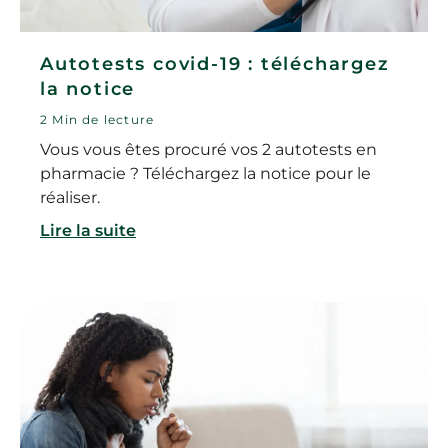
Autotests covid-19 : téléchargez
la notice
2 Min de lecture
Vous vous êtes procuré vos 2 autotests en
pharmacie ? Téléchargez la notice pour le
réaliser.
Lire la suite