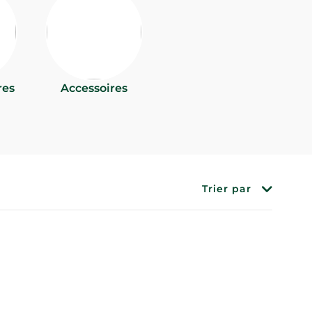
res
Accessoires
Trier par