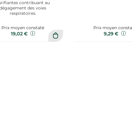
urifiantes contribuant au
dégagement des voies
respiratoires.
Prix moyen constaté
Prix moyen consta
19,02 €
9,29 €