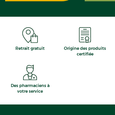
Retrait gratuit
Origine des produits
certifiée
Des pharmaciens à
votre service