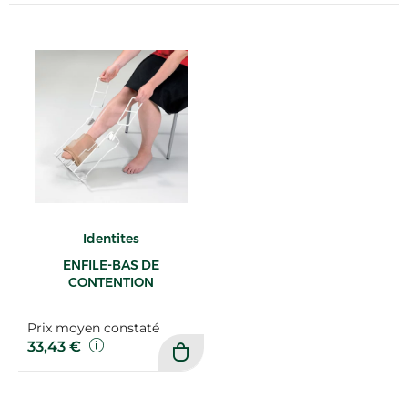
Identites
ENFILE-BAS DE
CONTENTION
Prix moyen constaté
33,43 €