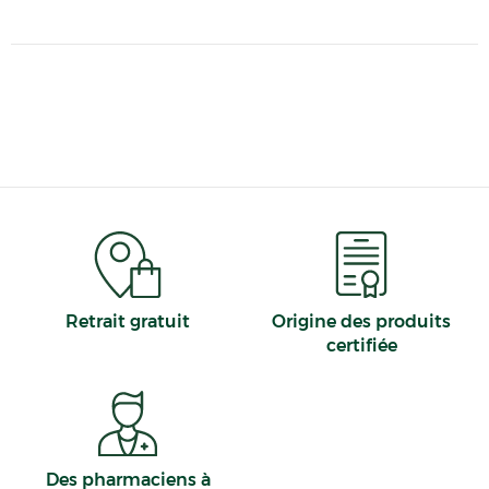
Retrait gratuit
Origine des produits
certifiée
Des pharmaciens à