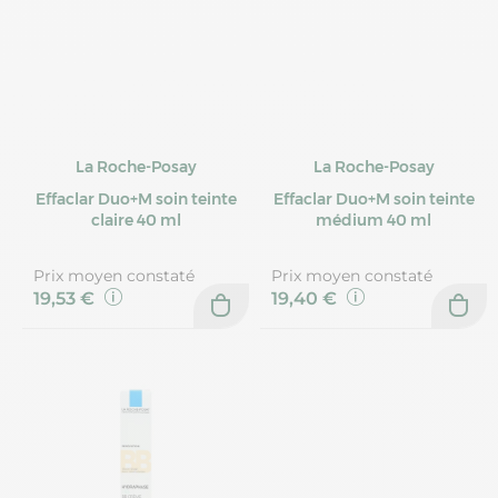
La Roche-Posay
La Roche-Posay
Effaclar Duo+M soin teinte
Effaclar Duo+M soin teinte
claire 40 ml
médium 40 ml
Prix moyen constaté
Prix moyen constaté
19,53 €
19,40 €