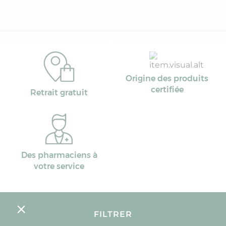
Origine des produits
certifiée
Retrait gratuit
Des pharmaciens à
votre service
FILTRER