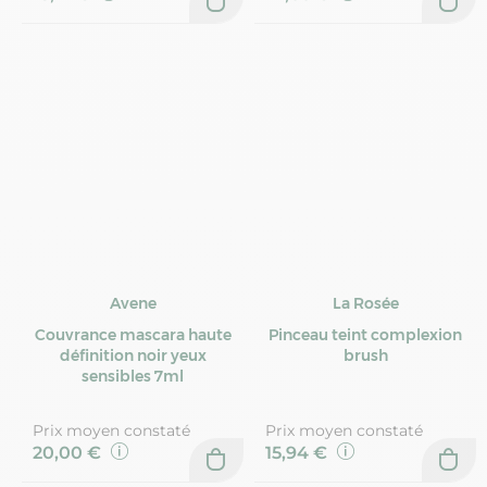
Avene
La Rosée
Couvrance mascara haute
Pinceau teint complexion
définition noir yeux
brush
sensibles 7ml
Prix moyen constaté
Prix moyen constaté
20,00 €
15,94 €