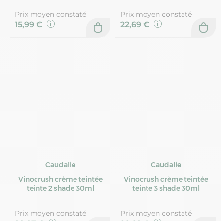
Prix moyen constaté
Prix moyen constaté
15,99 €
22,69 €
Caudalie
Caudalie
Vinocrush crème teintée
Vinocrush crème teintée
teinte 2 shade 30ml
teinte 3 shade 30ml
Prix moyen constaté
Prix moyen constaté