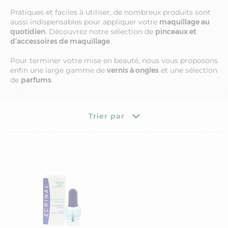
Pratiques et faciles à utiliser, de nombreux produits sont
aussi indispensables pour appliquer votre
maquillage au
quotidien
. Découvrez notre sélection de
pinceaux et
d’accessoires de maquillage
.
Pour terminer votre mise en beauté, nous vous proposons
enfin une large gamme de
vernis à ongles
et une sélection
de
parfums
.
Trier par