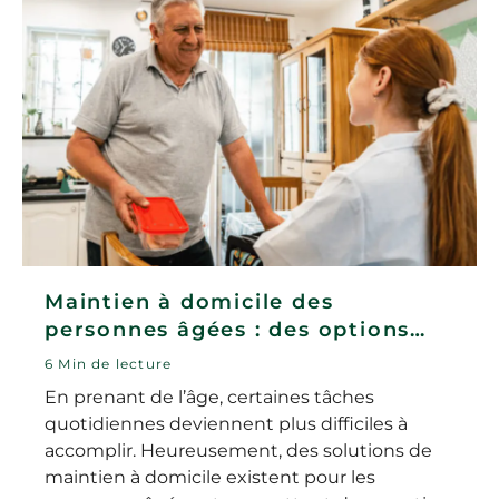
Maintien à domicile des
personnes âgées : des options
pour rester à la maison
6 Min de lecture
En prenant de l’âge, certaines tâches
quotidiennes deviennent plus difficiles à
accomplir. Heureusement, des solutions de
maintien à domicile existent pour les