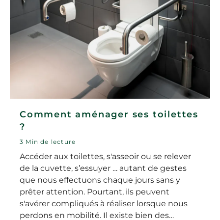
Comment aménager ses toilettes
?
3 Min de lecture
Accéder aux toilettes, s'asseoir ou se relever
de la cuvette, s’essuyer … autant de gestes
que nous effectuons chaque jours sans y
prêter attention. Pourtant, ils peuvent
s'avérer compliqués à réaliser lorsque nous
perdons en mobilité. Il existe bien des