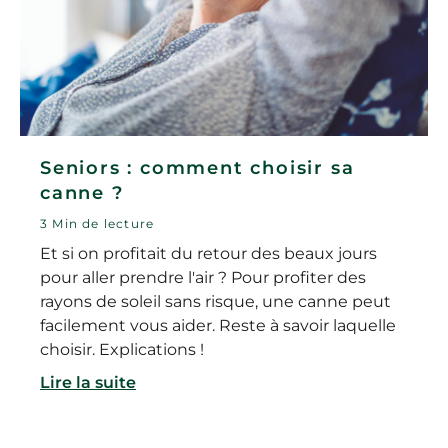
Seniors : comment choisir sa
canne ?
3 Min de lecture
Et si on profitait du retour des beaux jours
pour aller prendre l'air ? Pour profiter des
rayons de soleil sans risque, une canne peut
facilement vous aider. Reste à savoir laquelle
choisir. Explications !
Lire la suite