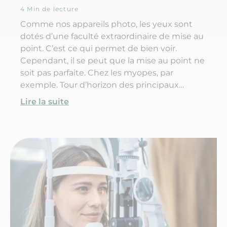
4 Min de lecture
Comme nos appareils photo, les yeux sont
dotés d’une faculté extraordinaire de mise au
point. C’est ce qui permet de bien voir.
Cependant, il se peut que la mise au point ne
soit pas parfaite. Chez les myopes, par
exemple. Tour d’horizon des principaux
problèmes de vue.
Lire la suite