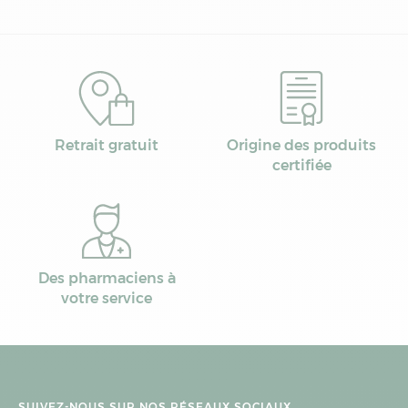
Retrait gratuit
Origine des produits
certifiée
Des pharmaciens à
votre service
SUIVEZ-NOUS SUR NOS RÉSEAUX SOCIAUX