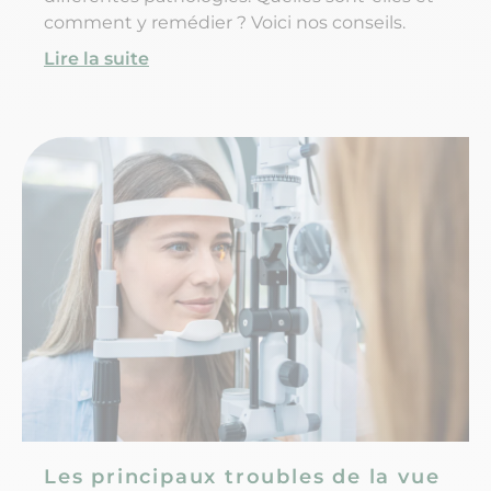
comment y remédier ? Voici nos conseils.
Lire la suite
Les principaux troubles de la vue