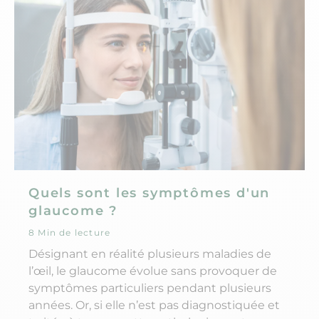
Quels sont les symptômes d'un
glaucome ?
8 Min de lecture
Désignant en réalité plusieurs maladies de
l’œil, le glaucome évolue sans provoquer de
symptômes particuliers pendant plusieurs
années. Or, si elle n’est pas diagnostiquée et