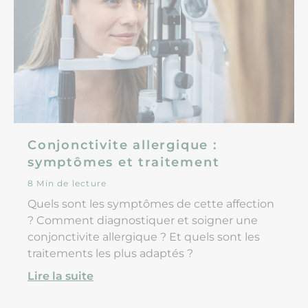
parfois consulter ?
Conjonctivite allergique :
symptômes et traitement
8 Min de lecture
Quels sont les symptômes de cette affection
? Comment diagnostiquer et soigner une
conjonctivite allergique ? Et quels sont les
traitements les plus adaptés ?
Lire la suite