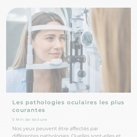
Les pathologies oculaires les plus
courantes
5 Min de lecture
Nos yeux peuvent être affectés par
différentes pathologies. Quelles sont-elles et