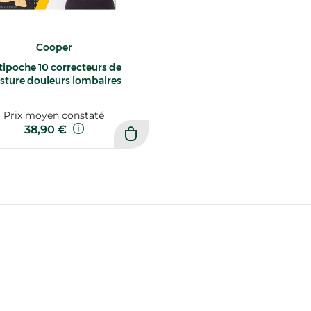
Cooper
tipoche 10 correcteurs de
sture douleurs lombaires
Prix moyen constaté
38,90 €