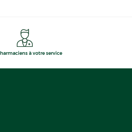
harmaciens à votre service