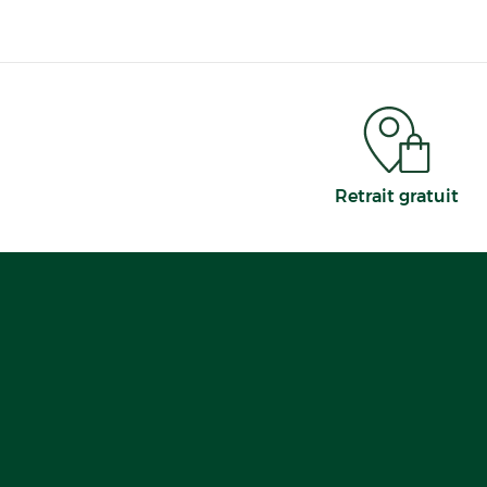
Retrait gratuit