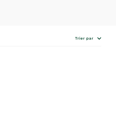
Trier par