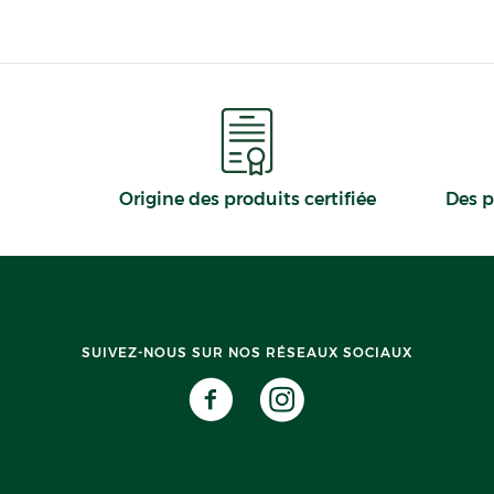
Origine des produits certifiée
Des p
SUIVEZ-NOUS SUR NOS RÉSEAUX SOCIAUX