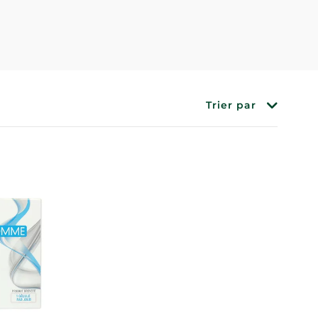
Trier par