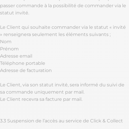
passer commande à la possibilité de commander via le
statut invité.
Le Client qui souhaite commander via le statut « invité
» renseignera seulement les éléments suivants ;
Nom
Prénom
Adresse email
Téléphone portable
Adresse de facturation
Le Client, via son statut invité, sera informé du suivi de
sa commande uniquement par mail.
Le Client recevra sa facture par mail.
3.3 Suspension de l’accès au service de Click & Collect