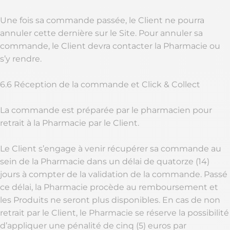
Une fois sa commande passée, le Client ne pourra
annuler cette dernière sur le Site. Pour annuler sa
commande, le Client devra contacter la Pharmacie ou
s’y rendre.
6.6 Réception de la commande et Click & Collect
La commande est préparée par le pharmacien pour
retrait à la Pharmacie par le Client.
Le Client s’engage à venir récupérer sa commande au
sein de la Pharmacie dans un délai de quatorze (14)
jours à compter de la validation de la commande. Passé
ce délai, la Pharmacie procède au remboursement et
les Produits ne seront plus disponibles. En cas de non
retrait par le Client, le Pharmacie se réserve la possibilité
d’appliquer une pénalité de cinq (5) euros par