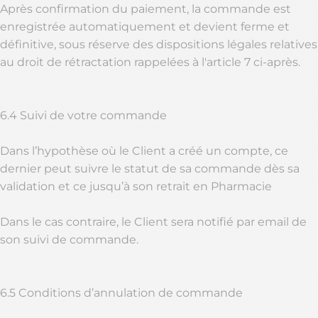
Après confirmation du paiement, la commande est
enregistrée automatiquement et devient ferme et
définitive, sous réserve des dispositions légales relatives
au droit de rétractation rappelées à l'article 7 ci-après.
6.4 Suivi de votre commande
Dans l’hypothèse où le Client a créé un compte, ce
dernier peut suivre le statut de sa commande dès sa
validation et ce jusqu’à son retrait en Pharmacie
Dans le cas contraire, le Client sera notifié par email de
son suivi de commande.
6.5 Conditions d’annulation de commande