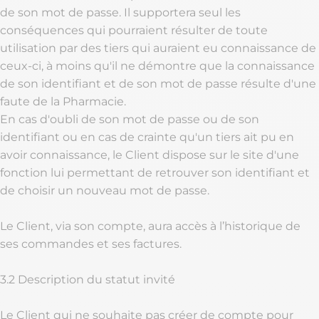
de son mot de passe. Il supportera seul les
conséquences qui pourraient résulter de toute
utilisation par des tiers qui auraient eu connaissance de
ceux-ci, à moins qu'il ne démontre que la connaissance
de son identifiant et de son mot de passe résulte d'une
faute de la Pharmacie.
En cas d'oubli de son mot de passe ou de son
identifiant ou en cas de crainte qu'un tiers ait pu en
avoir connaissance, le Client dispose sur le site d'une
fonction lui permettant de retrouver son identifiant et
de choisir un nouveau mot de passe.
Le Client, via son compte, aura accès à l’historique de
ses commandes et ses factures.
3.2 Description du statut invité
Le Client qui ne souhaite pas créer de compte pour