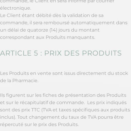
commande, le Client en sera informé par courrier
électronique.
Le Client étant débité dès la validation de sa
commande, il sera remboursé automatiquement dans
un délai de quatorze (14) jours du montant
correspondant aux Produits manquants.
ARTICLE 5 : PRIX DES PRODUITS
Les Produits en vente sont issus directement du stock
de la Pharmacie.
Ils figurent sur les fiches de présentation des Produits
et sur le récapitulatif de commande. Les prix indiqués
sont des prix TTC (TVA et taxes spécifiques aux produits
inclus). Tout changement du taux de TVA pourra être
répercuté sur le prix des Produits.