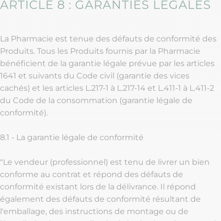
ARTICLE 8 : GARANTIES LÉGALES
La Pharmacie est tenue des défauts de conformité des
Produits. Tous les Produits fournis par la Pharmacie
bénéficient de la garantie légale prévue par les articles
1641 et suivants du Code civil (garantie des vices
cachés) et les articles L.217-1 à L.217-14 et L.411-1 à L.411-2
du Code de la consommation (garantie légale de
conformité).
8.1 - La garantie légale de conformité
"Le vendeur (professionnel) est tenu de livrer un bien
conforme au contrat et répond des défauts de
conformité existant lors de la délivrance. Il répond
également des défauts de conformité résultant de
l'emballage, des instructions de montage ou de