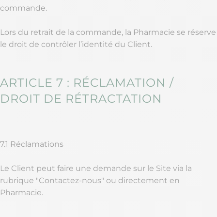
commande.
Lors du retrait de la commande, la Pharmacie se réserve
le droit de contrôler l’identité du Client.
ARTICLE 7 : RÉCLAMATION /
DROIT DE RÉTRACTATION
7.1 Réclamations
Le Client peut faire une demande sur le Site via la
rubrique "Contactez-nous" ou directement en
Pharmacie.