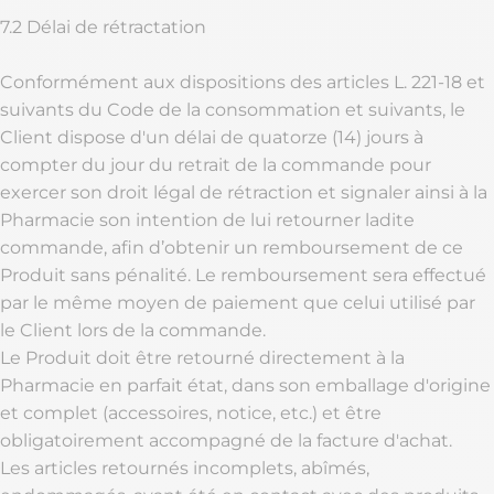
7.2 Délai de rétractation
Conformément aux dispositions des articles L. 221-18 et
suivants du Code de la consommation et suivants, le
Client dispose d'un délai de quatorze (14) jours à
compter du jour du retrait de la commande pour
exercer son droit légal de rétraction et signaler ainsi à la
Pharmacie son intention de lui retourner ladite
commande, afin d’obtenir un remboursement de ce
Produit sans pénalité. Le remboursement sera effectué
par le même moyen de paiement que celui utilisé par
le Client lors de la commande.
Le Produit doit être retourné directement à la
Pharmacie en parfait état, dans son emballage d'origine
et complet (accessoires, notice, etc.) et être
obligatoirement accompagné de la facture d'achat.
Les articles retournés incomplets, abîmés,