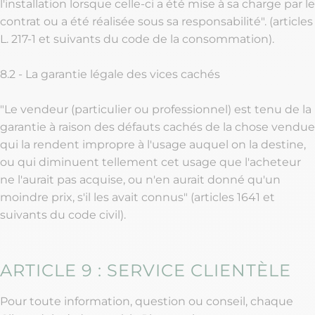
l'installation lorsque celle-ci a été mise à sa charge par le
contrat ou a été réalisée sous sa responsabilité". (articles
L. 217-1 et suivants du code de la consommation).
8.2 - La garantie légale des vices cachés
"Le vendeur (particulier ou professionnel) est tenu de la
garantie à raison des défauts cachés de la chose vendue
qui la rendent impropre à l'usage auquel on la destine,
ou qui diminuent tellement cet usage que l'acheteur
ne l'aurait pas acquise, ou n'en aurait donné qu'un
moindre prix, s'il les avait connus" (articles 1641 et
suivants du code civil).
ARTICLE 9 : SERVICE CLIENTÈLE
Pour toute information, question ou conseil, chaque