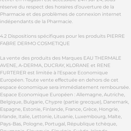
réserve du respect des horaires d’ouverture de la
Pharmacie et des problèmes de connexion internet
indépendants de la Pharmacie.
4.2 Dispositions spécifiques pour les produits PIERRE
FABRE DERMO COSMETIQUE
La vente des produits des Marques EAU THERMALE
AVENE, A-DERMA, DUCRAY, KLORANE et RENE
FURTERER est limitée à l'Espace Economique
Européen. Toute vente effectuée en dehors de cet
espace économique sera immédiatement remboursée.
Espace Economique Européen : Allemagne, Autriche,
Belgique, Bulgarie, Chypre (partie grecque), Danemark,
Espagne, Estonie, Finlande, France, Grèce, Hongrie,
Irlande, Italie, Lettonie, Lituanie, Luxembourg, Malte,
Pays-Bas, Pologne, Portugal, République tchèque,