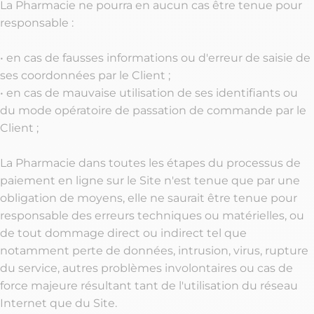
La Pharmacie ne pourra en aucun cas être tenue pour
responsable :
• en cas de fausses informations ou d'erreur de saisie de
ses coordonnées par le Client ;
• en cas de mauvaise utilisation de ses identifiants ou
du mode opératoire de passation de commande par le
Client ;
La Pharmacie dans toutes les étapes du processus de
paiement en ligne sur le Site n'est tenue que par une
obligation de moyens, elle ne saurait être tenue pour
responsable des erreurs techniques ou matérielles, ou
de tout dommage direct ou indirect tel que
notamment perte de données, intrusion, virus, rupture
du service, autres problèmes involontaires ou cas de
force majeure résultant tant de l'utilisation du réseau
Internet que du Site.