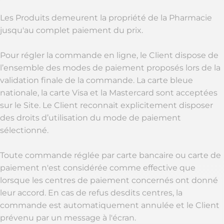
Les Produits demeurent la propriété de la Pharmacie
jusqu'au complet paiement du prix.
Pour régler la commande en ligne, le Client dispose de
l’ensemble des modes de paiement proposés lors de la
validation finale de la commande. La carte bleue
nationale, la carte Visa et la Mastercard sont acceptées
sur le Site. Le Client reconnait explicitement disposer
des droits d’utilisation du mode de paiement
sélectionné.
Toute commande réglée par carte bancaire ou carte de
paiement n'est considérée comme effective que
lorsque les centres de paiement concernés ont donné
leur accord. En cas de refus desdits centres, la
commande est automatiquement annulée et le Client
prévenu par un message à l'écran.