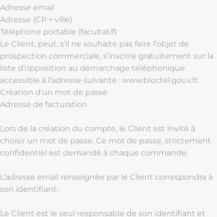
Adresse email
Adresse (CP + ville)
Téléphone portable (facultatif)
Le Client, peut, s’il ne souhaite pas faire l’objet de
prospection commerciale, s’inscrire gratuitement sur la
liste d’opposition au démarchage téléphonique
accessible à l’adresse suivante : www.bloctel.gouv.fr.
Création d’un mot de passe
Adresse de facturation
Lors de la création du compte, le Client est invité à
choisir un mot de passe. Ce mot de passe, strictement
confidentiel est demandé à chaque commande.
L’adresse email renseignée par le Client correspondra à
son identifiant.
Le Client est le seul responsable de son identifiant et