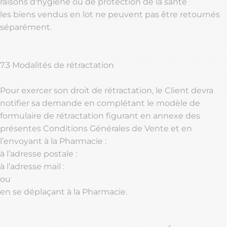
raisons d'hygiène ou de protection de la santé
les biens vendus en lot ne peuvent pas être retournés
séparément.
7.3 Modalités de rétractation
Pour exercer son droit de rétractation, le Client devra
notifier sa demande en complétant le modèle de
formulaire de rétractation figurant en annexe des
présentes Conditions Générales de Vente et en
l’envoyant à la Pharmacie :
à l’adresse postale :
à l’adresse mail :
ou
en se déplaçant à la Pharmacie.