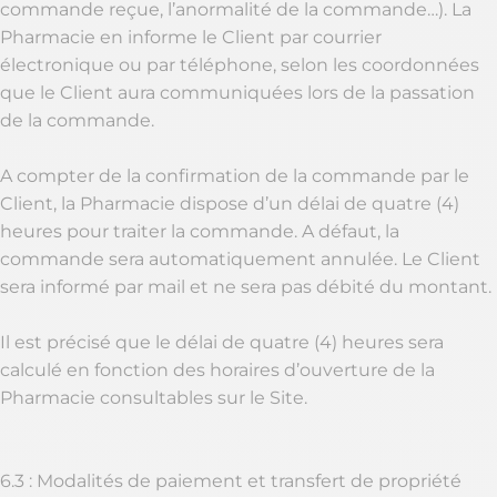
commande reçue, l’anormalité de la commande…). La
Pharmacie en informe le Client par courrier
électronique ou par téléphone, selon les coordonnées
que le Client aura communiquées lors de la passation
de la commande.
A compter de la confirmation de la commande par le
Client, la Pharmacie dispose d’un délai de quatre (4)
heures pour traiter la commande. A défaut, la
commande sera automatiquement annulée. Le Client
sera informé par mail et ne sera pas débité du montant.
Il est précisé que le délai de quatre (4) heures sera
calculé en fonction des horaires d’ouverture de la
Pharmacie consultables sur le Site.
6.3 : Modalités de paiement et transfert de propriété