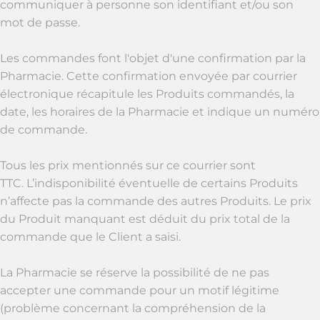
communiquer à personne son identifiant et/ou son
mot de passe.
Les commandes font l'objet d'une confirmation par la
Pharmacie. Cette confirmation envoyée par courrier
électronique récapitule les Produits commandés, la
date, les horaires de la Pharmacie et indique un numéro
de commande.
Tous les prix mentionnés sur ce courrier sont
TTC. L’indisponibilité éventuelle de certains Produits
n’affecte pas la commande des autres Produits. Le prix
du Produit manquant est déduit du prix total de la
commande que le Client a saisi.
La Pharmacie se réserve la possibilité de ne pas
accepter une commande pour un motif légitime
(problème concernant la compréhension de la