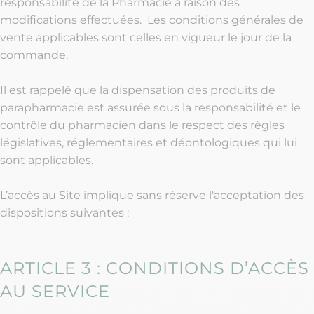
responsabilité de la Pharmacie à raison des
modifications effectuées. Les conditions générales de
vente applicables sont celles en vigueur le jour de la
commande.
Il est rappelé que la dispensation des produits de
parapharmacie est assurée sous la responsabilité et le
contrôle du pharmacien dans le respect des règles
législatives, réglementaires et déontologiques qui lui
sont applicables.
L’accès au Site implique sans réserve l'acceptation des
dispositions suivantes :
ARTICLE 3 : CONDITIONS D’ACCÈS
AU SERVICE