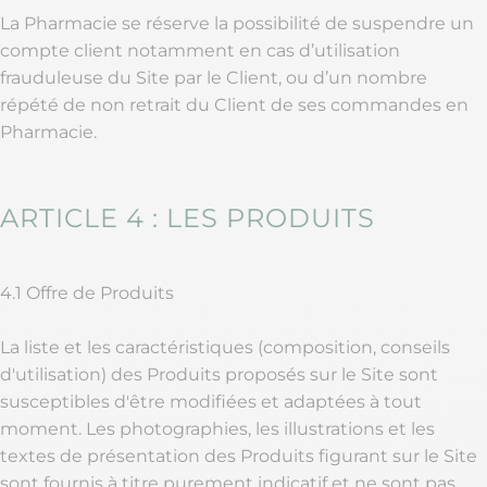
La Pharmacie se réserve la possibilité de suspendre un
compte client notamment en cas d’utilisation
frauduleuse du Site par le Client, ou d’un nombre
répété de non retrait du Client de ses commandes en
Pharmacie.
ARTICLE 4 : LES PRODUITS
4.1 Offre de Produits
La liste et les caractéristiques (composition, conseils
d'utilisation) des Produits proposés sur le Site sont
susceptibles d'être modifiées et adaptées à tout
moment. Les photographies, les illustrations et les
textes de présentation des Produits figurant sur le Site
sont fournis à titre purement indicatif et ne sont pas