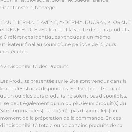
Roumanie, Slovaquie, Slovénie, Suède, Islande,
Liechtenstein, Norvège.
EAU THERMALE AVENE, A-DERMA, DUCRAY, KLORANE
et RENE FURTERER limitent la vente de leurs produits
à 6 références identiques vendues à un même
utilisateur final au cours d’une période de 15 jours
consécutifs.
4.3 Disponibilité des Produits
Les Produits présentés sur le Site sont vendus dans la
limite des stocks disponibles. En fonction, il se peut
qu’un ou plusieurs produits ne soient pas disponibles.
Il se peut également qu'un ou plusieurs produit(s) du
Site commandé(s) ne soi(en)t pas disponible(s) au
moment de la préparation de la commande. En cas
d'indisponibilité totale ou de certains produits de sa