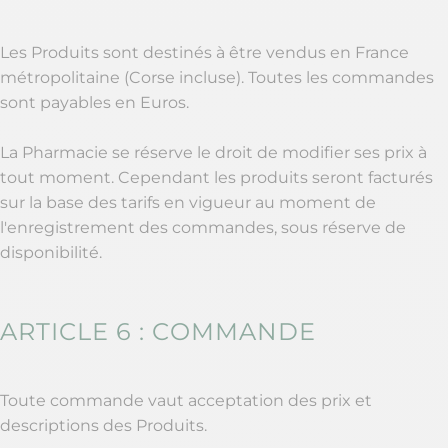
Les Produits sont destinés à être vendus en France
métropolitaine (Corse incluse). Toutes les commandes
sont payables en Euros.
La Pharmacie se réserve le droit de modifier ses prix à
tout moment. Cependant les produits seront facturés
sur la base des tarifs en vigueur au moment de
l'enregistrement des commandes, sous réserve de
disponibilité.
ARTICLE 6 : COMMANDE
Toute commande vaut acceptation des prix et
descriptions des Produits.