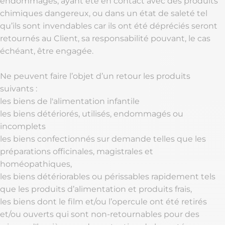
endommagés, ayant été en contact avec des produits
chimiques dangereux, ou dans un état de saleté tel
qu’ils sont invendables car ils ont été dépréciés seront
retournés au Client, sa responsabilité pouvant, le cas
échéant, être engagée.
Ne peuvent faire l’objet d’un retour les produits
suivants :
les biens de l'alimentation infantile
les biens détériorés, utilisés, endommagés ou
incomplets
les biens confectionnés sur demande telles que les
préparations officinales, magistrales et
homéopathiques,
les biens détériorables ou périssables rapidement tels
que les produits d’alimentation et produits frais,
les biens dont le film et/ou l’opercule ont été retirés
et/ou ouverts qui sont non-retournables pour des