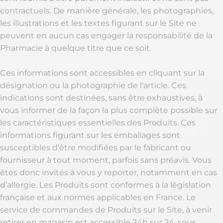
contractuels. De manière générale, les photographies,
les illustrations et les textes figurant sur le Site ne
peuvent en aucun cas engager la responsabilité de la
Pharmacie à quelque titre que ce soit.
Ces informations sont accessibles en cliquant sur la
désignation ou la photographie de l'article. Ces
indications sont destinées, sans être exhaustives, à
vous informer de la façon la plus complète possible sur
les caractéristiques essentielles des Produits. Ces
informations figurant sur les emballages sont
susceptibles d'être modifiées par le fabricant ou
fournisseur à tout moment, parfois sans préavis. Vous
êtes donc invités à vous y reporter, notamment en cas
d’allergie. Les Produits sont conformes à la législation
française et aux normes applicables en France. Le
service de commandes de Produits sur le Site, à venir
retirer en magasin est accessible 24h sur 24, sous