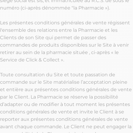
siège social est sis, et immatriculée au R.C.S. de sous le
numéro (ci-après dénommée "la Pharmacie »).
Les présentes conditions générales de vente régissent
l'ensemble des relations entre la Pharmacie et les
Clients de son Site qui permet de passer des
commandes de produits disponibles sur le Site à venir
retirer au sein de la pharmacie située , ci-après « le
Service de Click & Collect ».
Toute consultation du Site et toute passation de
commande sur le Site matérialise l’acceptation pleine
et entière aux présentes conditions générales de vente
par le Client. La Pharmacie se réserve la possibilité
d’adapter ou de modifier à tout moment les présentes
conditions générales de vente et invite le Client à se
reporter aux présentes conditions générales de vente
avant chaque commande. Le Client ne peut engager la