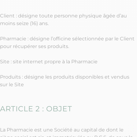
Client : désigne toute personne physique âgée d’au
moins seize (16) ans.
Pharmacie : désigne l’officine sélectionnée par le Client
pour récupérer ses produits.
Site : site internet propre à la Pharmacie
Produits : désigne les produits disponibles et vendus
sur le Site
ARTICLE 2 : OBJET
La Pharmacie est une Société au capital de dont le