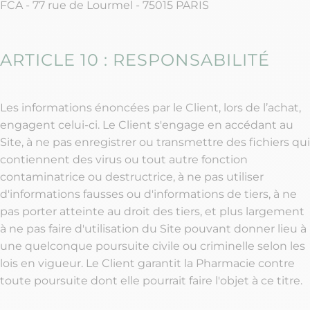
FCA - 77 rue de Lourmel - 75015 PARIS
ARTICLE 10 : RESPONSABILITÉ
Les informations énoncées par le Client, lors de l’achat,
engagent celui-ci. Le Client s'engage en accédant au
Site, à ne pas enregistrer ou transmettre des fichiers qui
contiennent des virus ou tout autre fonction
contaminatrice ou destructrice, à ne pas utiliser
d'informations fausses ou d'informations de tiers, à ne
pas porter atteinte au droit des tiers, et plus largement
à ne pas faire d'utilisation du Site pouvant donner lieu à
une quelconque poursuite civile ou criminelle selon les
lois en vigueur. Le Client garantit la Pharmacie contre
toute poursuite dont elle pourrait faire l'objet à ce titre.