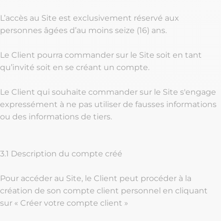
L’accès au Site est exclusivement réservé aux
personnes âgées d’au moins seize (16) ans.
Le Client pourra commander sur le Site soit en tant
qu’invité soit en se créant un compte.
Le Client qui souhaite commander sur le Site s'engage
expressément à ne pas utiliser de fausses informations
ou des informations de tiers.
3.1 Description du compte créé
Pour accéder au Site, le Client peut procéder à la
création de son compte client personnel en cliquant
sur « Créer votre compte client »