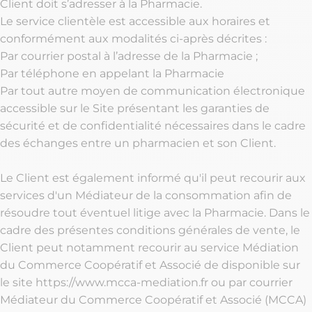
Client doit s’adresser à la Pharmacie.
Le service clientèle est accessible aux horaires et
conformément aux modalités ci-après décrites :
Par courrier postal à l’adresse de la Pharmacie ;
Par téléphone en appelant la Pharmacie
Par tout autre moyen de communication électronique
accessible sur le Site présentant les garanties de
sécurité et de confidentialité nécessaires dans le cadre
des échanges entre un pharmacien et son Client.
Le Client est également informé qu'il peut recourir aux
services d'un Médiateur de la consommation afin de
résoudre tout éventuel litige avec la Pharmacie. Dans le
cadre des présentes conditions générales de vente, le
Client peut notamment recourir au service Médiation
du Commerce Coopératif et Associé de disponible sur
le site https://www.mcca-mediation.fr ou par courrier
Médiateur du Commerce Coopératif et Associé (MCCA)