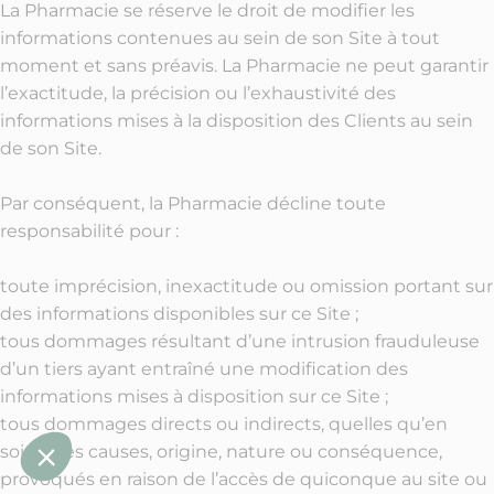
La Pharmacie se réserve le droit de modifier les
informations contenues au sein de son Site à tout
moment et sans préavis. La Pharmacie ne peut garantir
l’exactitude, la précision ou l’exhaustivité des
informations mises à la disposition des Clients au sein
de son Site.
Par conséquent, la Pharmacie décline toute
responsabilité pour :
toute imprécision, inexactitude ou omission portant sur
des informations disponibles sur ce Site ;
tous dommages résultant d’une intrusion frauduleuse
d’un tiers ayant entraîné une modification des
informations mises à disposition sur ce Site ;
tous dommages directs ou indirects, quelles qu’en
soient les causes, origine, nature ou conséquence,
provoqués en raison de l’accès de quiconque au site ou