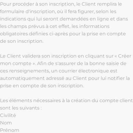
Pour procéder à son inscription, le Client remplira le
formulaire d'inscription, où il fera figurer, selon les
indications qui lui seront demandées en ligne et dans
les champs prévus à cet effet, les informations
obligatoires définies ci-après pour la prise en compte
de son inscription.
Le Client validera son inscription en cliquant sur « Créer
mon compte ». Afin de s'assurer de la bonne saisie de
ces renseignements, un courrier électronique est
automatiquement adressé au Client pour lui notifier la
prise en compte de son inscription.
Les éléments nécessaires à la création du compte client
sont les suivants :
Civilité
Nom
Prénom