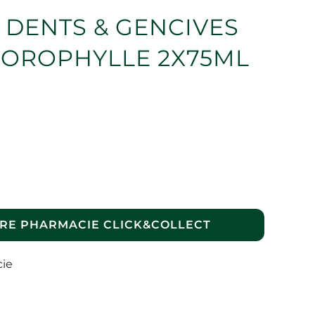
 DENTS & GENCIVES
OROPHYLLE 2X75ML
RE PHARMACIE CLICK&COLLECT
cie