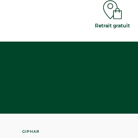
Retrait gratuit
GIPHAR