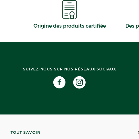
Origine des produits certifiée
Des p
SUIVEZ-NOUS SUR NOS RÉSEAUX SOCIAUX
TOUT SAVOIR