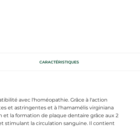
CARACTÉRISTIQUES
ilité avec l'homéopathie. Grâce à l'action
es et astringentes et à l'hamamélis virginiana
n et la formation de plaque dentaire grâce aux 2
et stimulant la circulation sanguine. Il contient