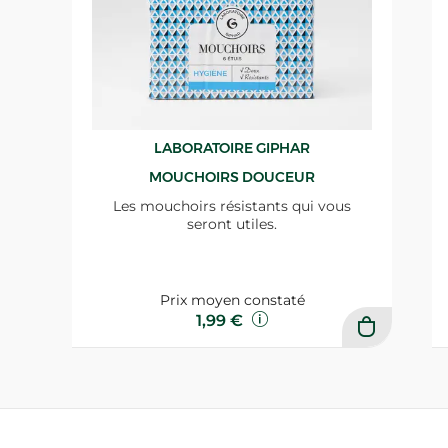
LABORATOIRE GIPHAR
MOUCHOIRS DOUCEUR
Les mouchoirs résistants qui vous
seront utiles.
Prix moyen constaté
1,99 €