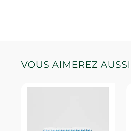
VOUS AIMEREZ AUSSI