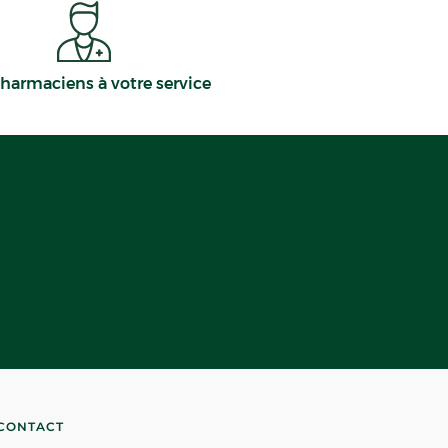
harmaciens à votre service
CONTACT