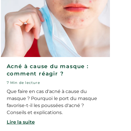
Acné à cause du masque :
comment réagir ?
7 Min de lecture
Que faire en cas d'acné à cause du
masque ? Pourquoi le port du masque
favorise-t-il les poussées d'acné ?
Conseils et explications.
Lire la suite