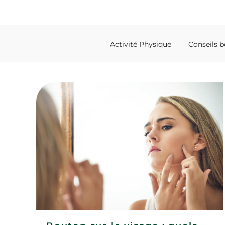
Activité Physique
Conseils b