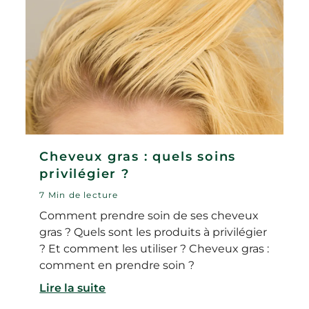
Cheveux gras : quels soins
privilégier ?
7 Min de lecture
Comment prendre soin de ses cheveux
gras ? Quels sont les produits à privilégier
? Et comment les utiliser ? Cheveux gras :
comment en prendre soin ?
Lire la suite