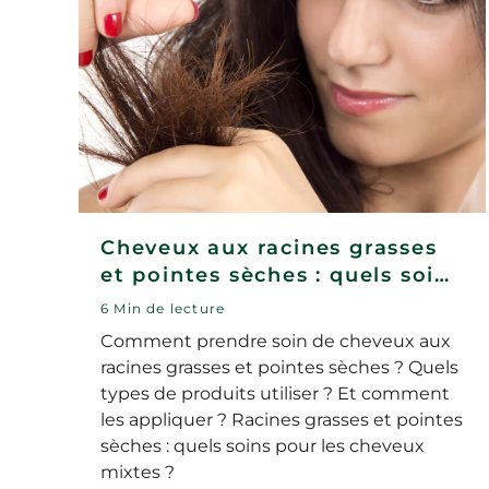
Cheveux aux racines grasses
et pointes sèches : quels soins
?
6 Min de lecture
Comment prendre soin de cheveux aux
racines grasses et pointes sèches ? Quels
types de produits utiliser ? Et comment
les appliquer ? Racines grasses et pointes
sèches : quels soins pour les cheveux
mixtes ?