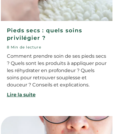
Pieds secs : quels soins
privilégier ?
8 Min de lecture
Comment prendre soin de ses pieds secs
? Quels sont les produits à appliquer pour
les réhydrater en profondeur ? Quels
soins pour retrouver souplesse et
douceur ? Conseils et explications.
Lire la suite