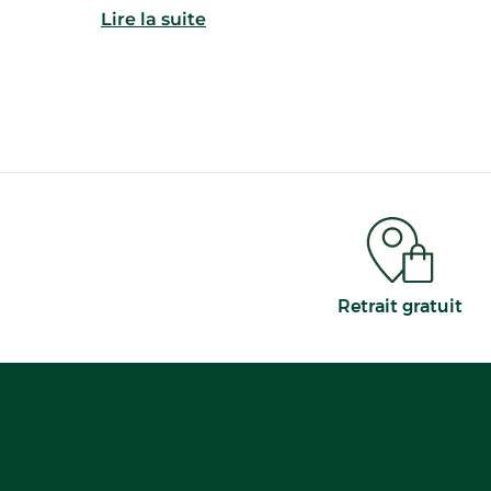
Lire la suite
Retrait gratuit