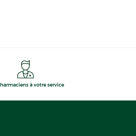
harmaciens à votre service