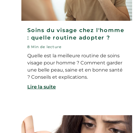
Soins du visage chez l'homme
: quelle routine adopter ?
8 Min de lecture
Quelle est la meilleure routine de soins
visage pour homme ? Comment garder
une belle peau, saine et en bonne santé
? Conseils et explications.
Lire la suite