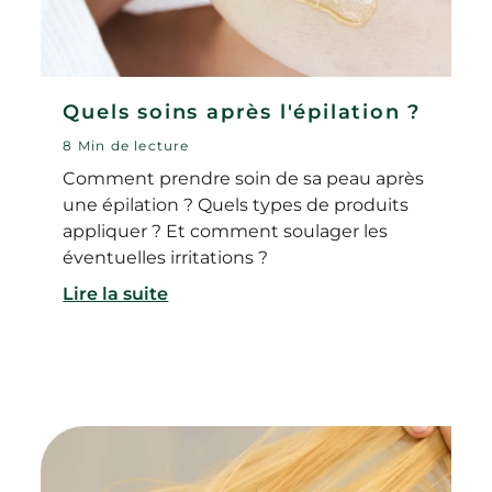
Quels soins après l'épilation ?
8 Min de lecture
Comment prendre soin de sa peau après
une épilation ? Quels types de produits
appliquer ? Et comment soulager les
éventuelles irritations ?
Lire la suite