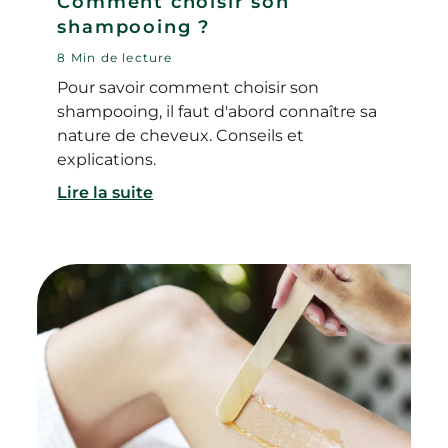
Comment choisir son
shampooing ?
8 Min de lecture
Pour savoir comment choisir son
shampooing, il faut d'abord connaître sa
nature de cheveux. Conseils et
explications.
Lire la suite