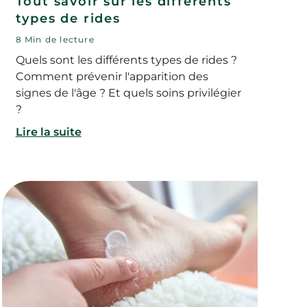
Tout savoir sur les différents
types de rides
8 Min de lecture
Quels sont les différents types de rides ?
Comment prévenir l'apparition des
signes de l'âge ? Et quels soins privilégier
?
Lire la suite