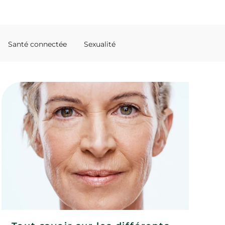
Santé connectée
Sexualité