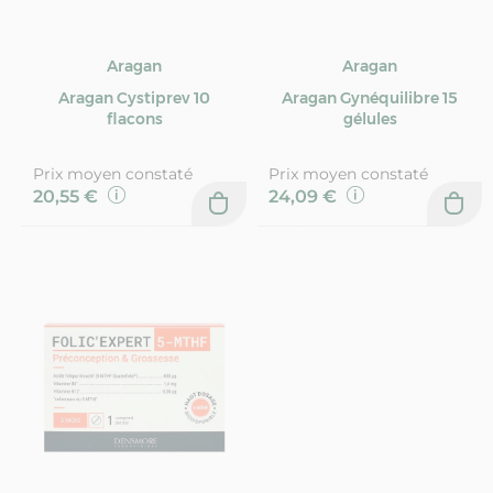
Aragan
Aragan
Aragan Cystiprev 10
Aragan Gynéquilibre 15
flacons
gélules
Prix moyen constaté
Prix moyen constaté
20,55 €
24,09 €