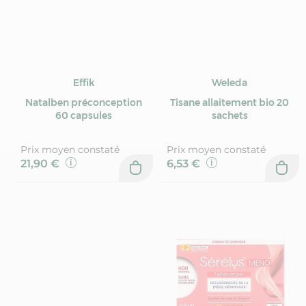
Effik
Weleda
Natalben préconception
Tisane allaitement bio 20
60 capsules
sachets
Prix moyen constaté
Prix moyen constaté
21,90 €
6,53 €