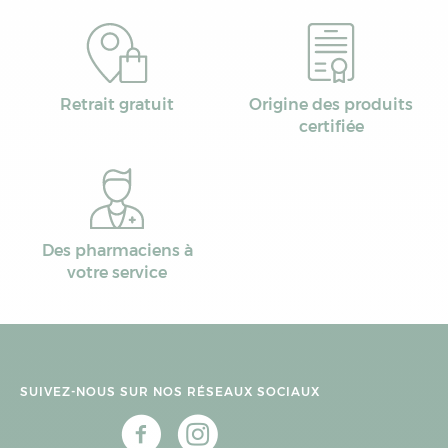
Retrait gratuit
Origine des produits
certifiée
Des pharmaciens à
votre service
SUIVEZ-NOUS SUR NOS RÉSEAUX SOCIAUX