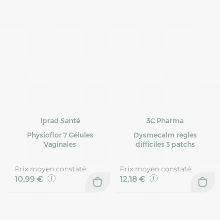
Iprad Santé
3C Pharma
Physioflor 7 Gélules
Dysmecalm règles
Vaginales
difficiles 3 patchs
Prix moyen constaté
Prix moyen constaté
10,99 €
12,18 €