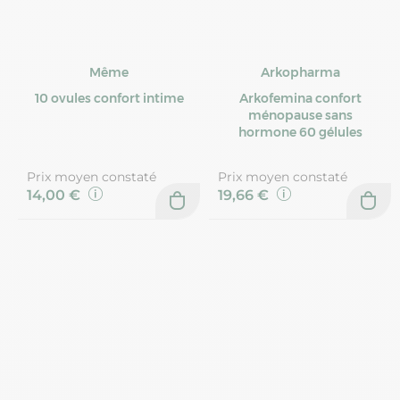
Même
Arkopharma
10 ovules confort intime
Arkofemina confort
ménopause sans
hormone 60 gélules
Prix moyen constaté
Prix moyen constaté
14,00 €
19,66 €