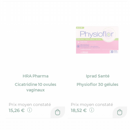
HRA Pharma
Iprad Santé
Cicatridine 10 ovules
Physioflor 30 gélules
vaginaux
Prix moyen constaté
Prix moyen constaté
15,26 €
18,52 €