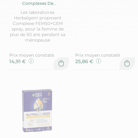
Complexes De
Gemmotherapie
Les laboratoires
Herbalgem
Herbalgem proposent
Complexe FEM50+GEM
spray, pour la femme de
plus de 50 ans pendant sa
ménopause
Prix moyen constaté
Prix moyen constaté
14,91 €
25,86 €