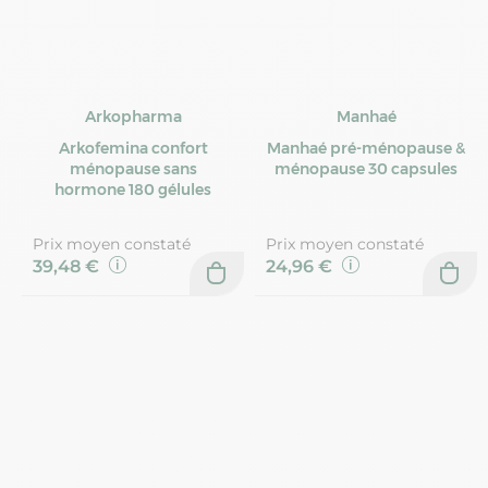
Arkopharma
Manhaé
Arkofemina confort
Manhaé pré-ménopause &
ménopause sans
ménopause 30 capsules
hormone 180 gélules
Prix moyen constaté
Prix moyen constaté
39,48 €
24,96 €