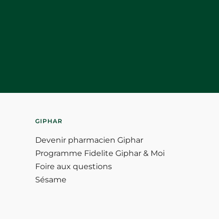
GIPHAR
Devenir pharmacien Giphar
Programme Fidelite Giphar & Moi
Foire aux questions
Sésame