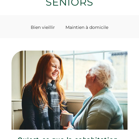
SENIORS
Bien vieillir
Maintien à domicile