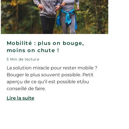
Mobilité : plus on bouge,
moins on chute !
5 Min de lecture
La solution miracle pour rester mobile ?
Bouger le plus souvent possible. Petit
aperçu de ce qu'il est possible et/ou
conseillé de faire.
Lire la suite