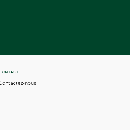
CONTACT
Contactez-nous