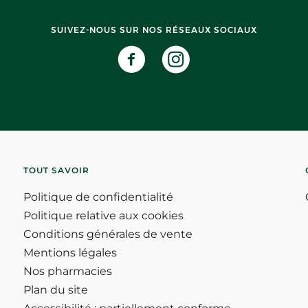
SUIVEZ-NOUS SUR NOS RÉSEAUX SOCIAUX
TOUT SAVOIR
Politique de confidentialité
Politique relative aux cookies
Conditions générales de vente
Mentions légales
Nos pharmacies
Plan du site