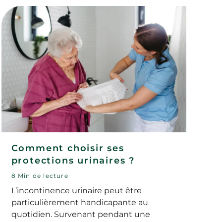
Comment choisir ses
protections urinaires ?
8 Min de lecture
L’incontinence urinaire peut être
particulièrement handicapante au
quotidien. Survenant pendant une