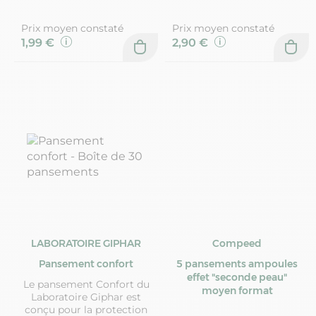
Prix moyen constaté
Prix moyen constaté
1,99 €
2,90 €
LABORATOIRE GIPHAR
Compeed
Pansement confort
5 pansements ampoules
effet "seconde peau"
Le pansement Confort du
moyen format
Laboratoire Giphar est
conçu pour la protection