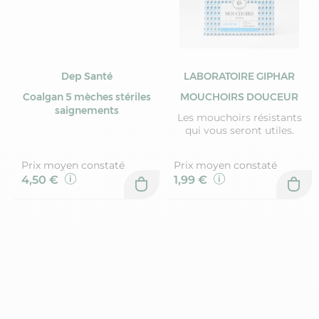
Dep Santé
LABORATOIRE GIPHAR
Coalgan 5 mèches stériles
MOUCHOIRS DOUCEUR
saignements
Les mouchoirs résistants
qui vous seront utiles.
Prix moyen constaté
Prix moyen constaté
4,50 €
1,99 €