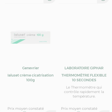
Genevrier
LABORATOIRE GIPHAR
Ialuset crème cicatrisation
THERMOMÈTRE FLEXIBLE
100g
10 SECONDES
Le Thermomètre qui
contrôle rapidement la
température.
Prix moyen constaté
Prix moyen constaté