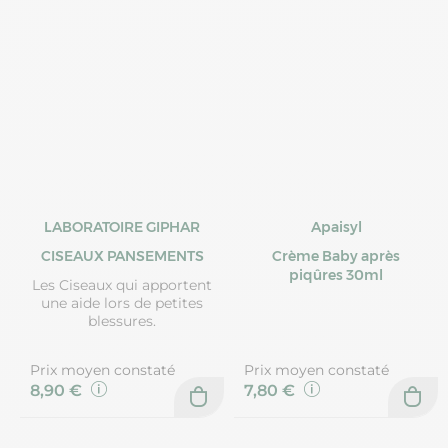
LABORATOIRE GIPHAR
Apaisyl
CISEAUX PANSEMENTS
Crème Baby après
piqûres 30ml
Les Ciseaux qui apportent
une aide lors de petites
blessures.
Prix moyen constaté
Prix moyen constaté
8,90 €
7,80 €