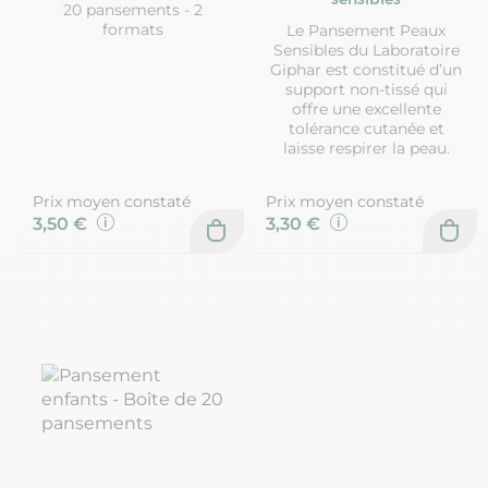
20 pansements - 2
formats
Le Pansement Peaux
Sensibles du Laboratoire
Giphar est constitué d’un
support non-tissé qui
offre une excellente
tolérance cutanée et
laisse respirer la peau.
Prix moyen constaté
Prix moyen constaté
3,50 €
3,30 €