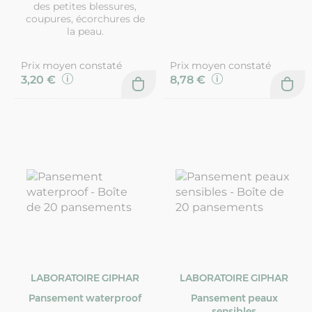
des petites blessures,
coupures, écorchures de
la peau.
Prix moyen constaté
Prix moyen constaté
3,20 €
8,78 €
LABORATOIRE GIPHAR
LABORATOIRE GIPHAR
Pansement waterproof
Pansement peaux
sensibles