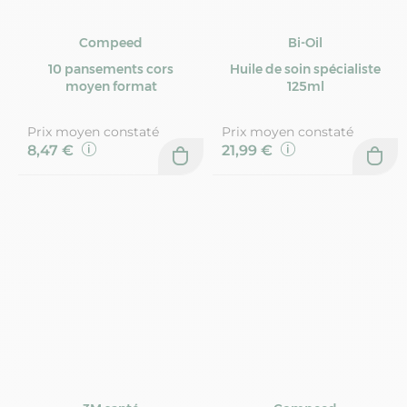
Compeed
Bi-Oil
10 pansements cors
Huile de soin spécialiste
moyen format
125ml
Prix moyen constaté
Prix moyen constaté
8,47 €
21,99 €