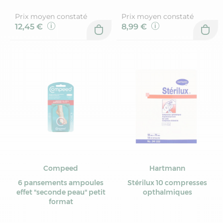
Prix moyen constaté
Prix moyen constaté
12,45 €
8,99 €
Compeed
Hartmann
6 pansements ampoules
Stérilux 10 compresses
effet "seconde peau" petit
opthalmiques
format