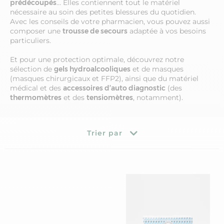
prédécoupés
… Elles contiennent tout le matériel
nécessaire au soin des petites blessures du quotidien.
Avec les conseils de votre pharmacien, vous pouvez aussi
composer une
trousse de secours
adaptée à vos besoins
particuliers.
Et pour une protection optimale, découvrez notre
sélection de
gels hydroalcooliques
et de masques
(masques chirurgicaux et FFP2), ainsi que du matériel
médical et des
accessoires d’auto diagnostic
(des
thermomètres
et des
tensiomètres
, notamment).
Trier par