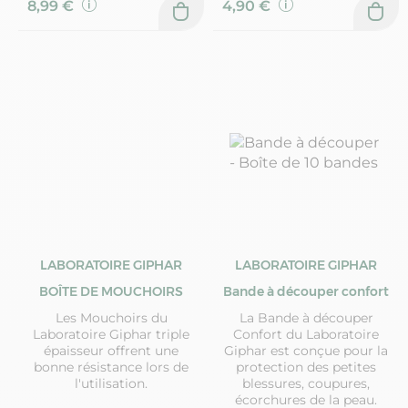
8,99 €
4,90 €
LABORATOIRE GIPHAR
LABORATOIRE GIPHAR
BOÎTE DE MOUCHOIRS
Bande à découper confort
Les Mouchoirs du
La Bande à découper
Laboratoire Giphar triple
Confort du Laboratoire
épaisseur offrent une
Giphar est conçue pour la
bonne résistance lors de
protection des petites
l'utilisation.
blessures, coupures,
écorchures de la peau.