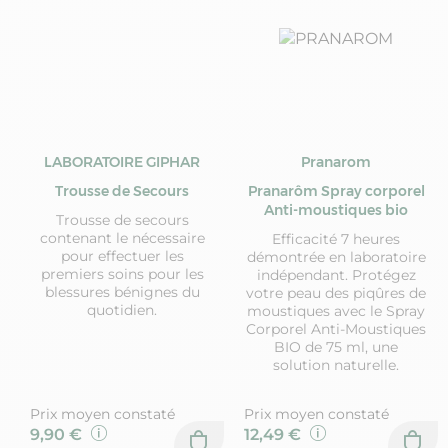
LABORATOIRE GIPHAR
Pranarom
Trousse de Secours
Pranarôm Spray corporel
Anti-moustiques bio
Trousse de secours
contenant le nécessaire
Efficacité 7 heures
pour effectuer les
démontrée en laboratoire
premiers soins pour les
indépendant. Protégez
blessures bénignes du
votre peau des piqûres de
quotidien.
moustiques avec le Spray
Corporel Anti-Moustiques
BIO de 75 ml, une
solution naturelle.
Prix moyen constaté
Prix moyen constaté
9,90 €
12,49 €