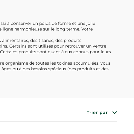
ssi à conserver un poids de forme et une jolie
ne ligne harmonieuse sur le long terme. Votre
alimentaires, des tisanes, des produits
ins. Certains sont utilisés pour retrouver un ventre
s. Certains produits sont quant à eux connus pour leurs
tre organisme de toutes les toxines accumulées, vous
 âges ou à des besoins spéciaux (des produits et des
Trier par