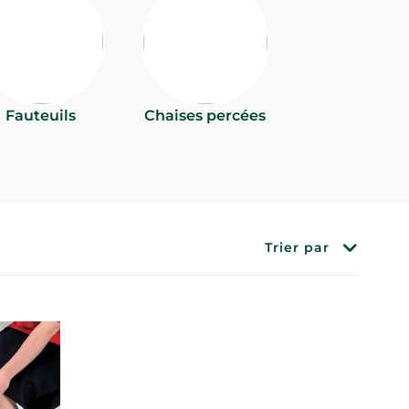
Fauteuils
Chaises percées
Trier par