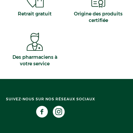
Retrait gratuit
Origine des produits
certifiée
Des pharmaciens à
votre service
SUIVEZ-NOUS SUR NOS RÉSEAUX SOCIAUX