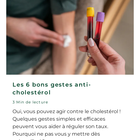
Les 6 bons gestes anti-
cholestérol
3 Min de lecture
Oui, vous pouvez agir contre le cholestérol !
Quelques gestes simples et efficaces
peuvent vous aider à réguler son taux.
Pourquoi ne pas vous y mettre dès