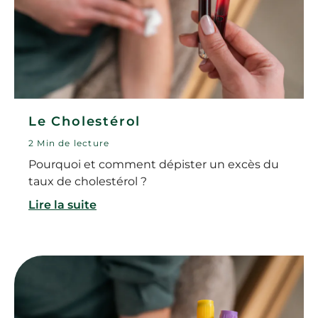
Le Cholestérol
2 Min de lecture
Pourquoi et comment dépister un excès du
taux de cholestérol ?
Lire la suite