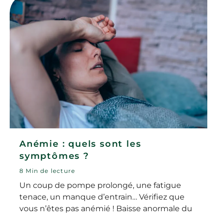
Anémie : quels sont les
symptômes ?
8 Min de lecture
Un coup de pompe prolongé, une fatigue
tenace, un manque d’entrain… Vérifiez que
vous n’êtes pas anémié ! Baisse anormale du