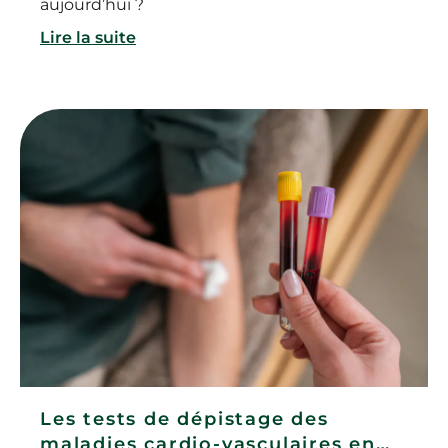
aujourd’hui ?
Lire la suite
Les tests de dépistage des
maladies cardio-vasculaires en