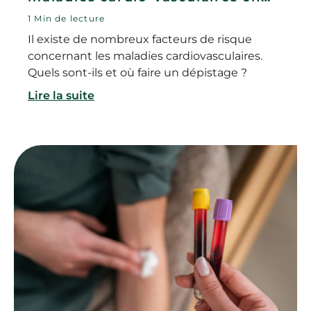
pharmacie
1 Min de lecture
Il existe de nombreux facteurs de risque
concernant les maladies cardiovasculaires.
Quels sont-ils et où faire un dépistage ?
Lire la suite