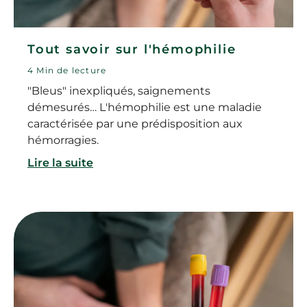
Tout savoir sur l'hémophilie
4 Min de lecture
"Bleus" inexpliqués, saignements
démesurés… L'hémophilie est une maladie
caractérisée par une prédisposition aux
hémorragies.
Lire la suite