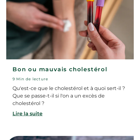
Bon ou mauvais cholestérol
9 Min de lecture
Qu'est-ce que le cholestérol et à quoi sert-il ?
Que se passe-t-il si l'on a un excès de
cholestérol ?
Lire la suite