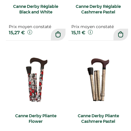
Canne Derby Réglable
Canne Derby Réglable
Black and White
Cashmere Pastel
Prix moyen constaté
Prix moyen constaté
15,27 €
15,11 €
Canne Derby Pliante
Canne Derby Pliante
Flower
Cashmere Pastel