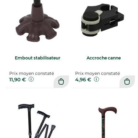
Embout stabilisateur
Accroche canne
Prix moyen constaté
Prix moyen constaté
11,90 €
4,96 €