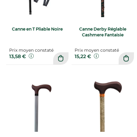
Canne en T Pliable Noire
Canne Derby Réglable
Cashmere Fantaisie
Prix moyen constaté
Prix moyen constaté
13,58 €
15,22 €