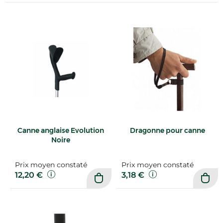
Canne anglaise Evolution
Dragonne pour canne
Noire
Prix moyen constaté
Prix moyen constaté
12,20 €
3,18 €