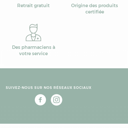
Retrait gratuit
Origine des produits
certifiée
Des pharmaciens à
votre service
SUIVEZ-NOUS SUR NOS RÉSEAUX SOCIAUX