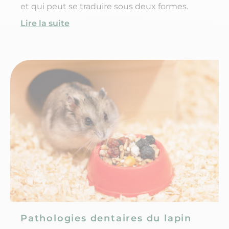
et qui peut se traduire sous deux formes.
Lire la suite
Pathologies dentaires du lapin