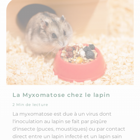
La Myxomatose chez le lapin
2 Min de lecture
La myxomatose est due à un virus dont
l'inoculation au lapin se fait par piqûre
d'insecte (puces, moustiques) ou par contact
direct entre un lapin infecté et un lapin sain