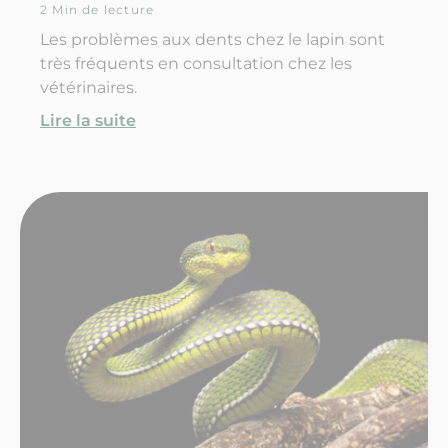
2 Min de lecture
Les problèmes aux dents chez le lapin sont
très fréquents en consultation chez les
vétérinaires.
Lire la suite