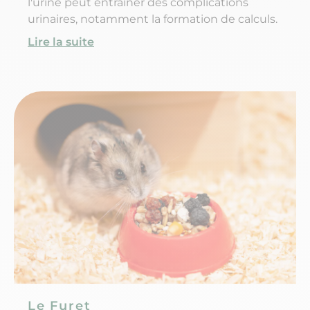
l'urine peut entraîner des complications
urinaires, notamment la formation de calculs.
Lire la suite
Le Furet