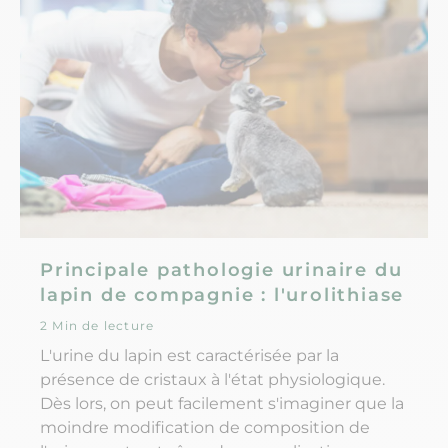
thérapeutiques.
Principale pathologie urinaire du
lapin de compagnie : l'urolithiase
2 Min de lecture
L'urine du lapin est caractérisée par la
présence de cristaux à l'état physiologique.
Dès lors, on peut facilement s'imaginer que la
moindre modification de composition de