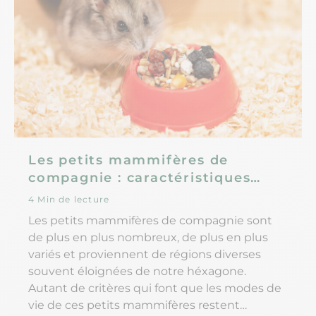
Les petits mammifères de
compagnie : caractéristiques
spécifiques
4 Min de lecture
Les petits mammifères de compagnie sont
de plus en plus nombreux, de plus en plus
variés et proviennent de régions diverses
souvent éloignées de notre héxagone.
Autant de critères qui font que les modes de
vie de ces petits mammifères restent