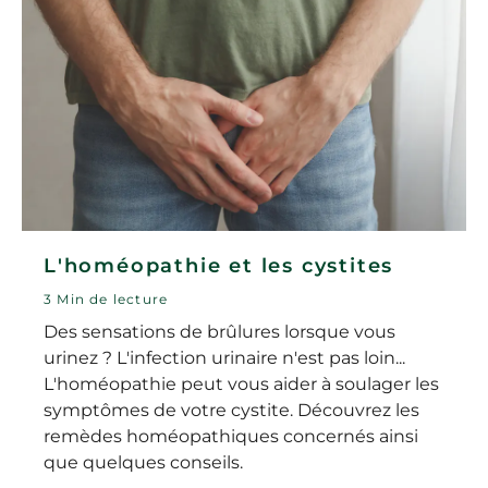
L'homéopathie et les cystites
3 Min de lecture
Des sensations de brûlures lorsque vous
urinez ? L'infection urinaire n'est pas loin...
L'homéopathie peut vous aider à soulager les
symptômes de votre cystite. Découvrez les
remèdes homéopathiques concernés ainsi
que quelques conseils.