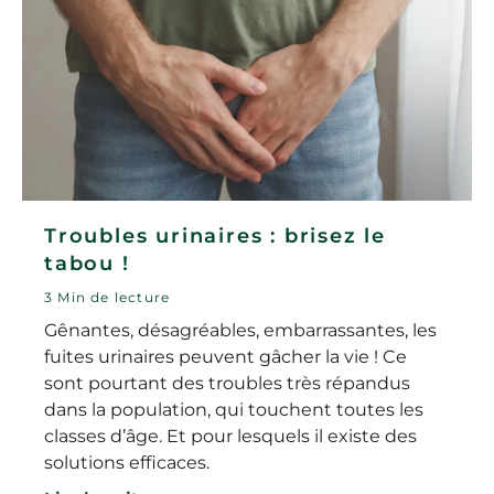
Troubles urinaires : brisez le
tabou !
3 Min de lecture
Gênantes, désagréables, embarrassantes, les
fuites urinaires peuvent gâcher la vie ! Ce
sont pourtant des troubles très répandus
dans la population, qui touchent toutes les
classes d’âge. Et pour lesquels il existe des
solutions efficaces.