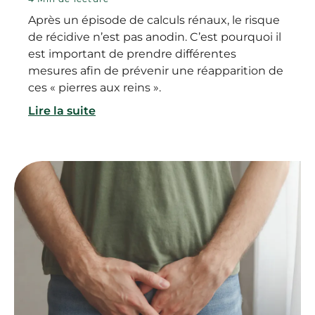
Après un épisode de calculs rénaux, le risque
de récidive n’est pas anodin. C’est pourquoi il
est important de prendre différentes
mesures afin de prévenir une réapparition de
ces « pierres aux reins ».
Lire la suite