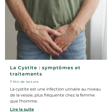
La Cystite : symptômes et
traitements
7 Min de lecture
La cystite est une infection urinaire au niveau
de la vessie, plus fréquente chez la femme
que l'homme.
Lire la suite