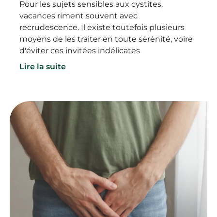
Pour les sujets sensibles aux cystites,
vacances riment souvent avec
recrudescence. Il existe toutefois plusieurs
moyens de les traiter en toute sérénité, voire
d'éviter ces invitées indélicates
Lire la suite