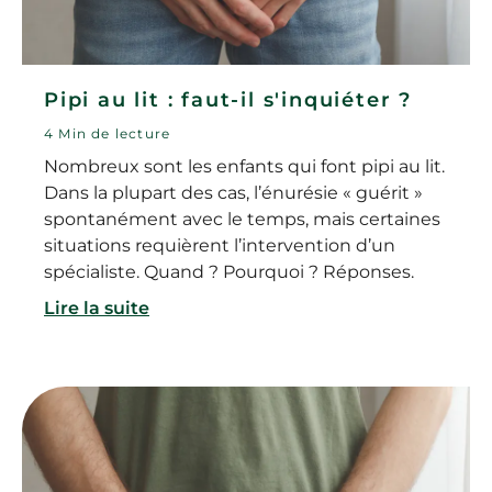
Pipi au lit : faut-il s'inquiéter ?
4 Min de lecture
Nombreux sont les enfants qui font pipi au lit.
Dans la plupart des cas, l’énurésie « guérit »
spontanément avec le temps, mais certaines
situations requièrent l’intervention d’un
spécialiste. Quand ? Pourquoi ? Réponses.
Lire la suite