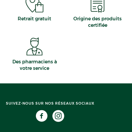
Retrait gratuit
Origine des produits
certifiée
Des pharmaciens à
votre service
SUIVEZ-NOUS SUR NOS RÉSEAUX SOCIAUX