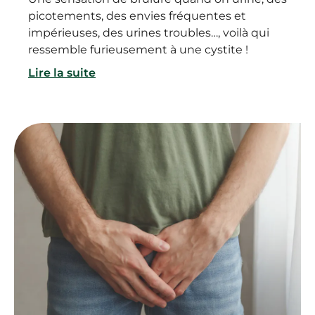
picotements, des envies fréquentes et
impérieuses, des urines troubles…, voilà qui
ressemble furieusement à une cystite !
Lire la suite