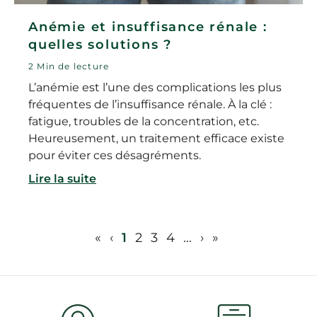
Anémie et insuffisance rénale :
quelles solutions ?
2 Min de lecture
L’anémie est l’une des complications les plus
fréquentes de l’insuffisance rénale. À la clé :
fatigue, troubles de la concentration, etc.
Heureusement, un traitement efficace existe
pour éviter ces désagréments.
Lire la suite
«
‹
1
2
3
4
...
›
»