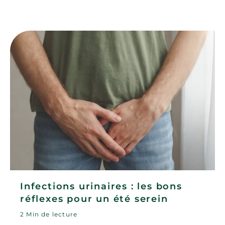
Infections urinaires : les bons
réflexes pour un été serein
2 Min de lecture