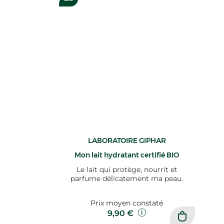
LABORATOIRE GIPHAR
Mon lait hydratant certifié BIO
Le lait qui protège, nourrit et
parfume délicatement ma peau.
Prix moyen constaté
9,90 €