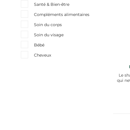
Santé & Bien-être
Compléments alimentaires
Soin du corps
Soin du visage
Bébé
Cheveux
Le sh
qui ne