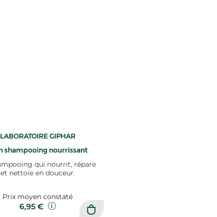
LABORATOIRE GIPHAR
 shampooing nourrissant
ampooing qui nourrit, répare
et nettoie en douceur.
Prix moyen constaté
6,95 €