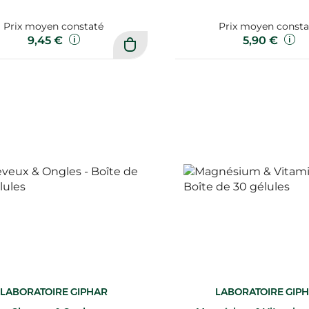
Prix moyen constaté
Prix moyen consta
9,45 €
5,90 €
LABORATOIRE GIPHAR
LABORATOIRE GIP