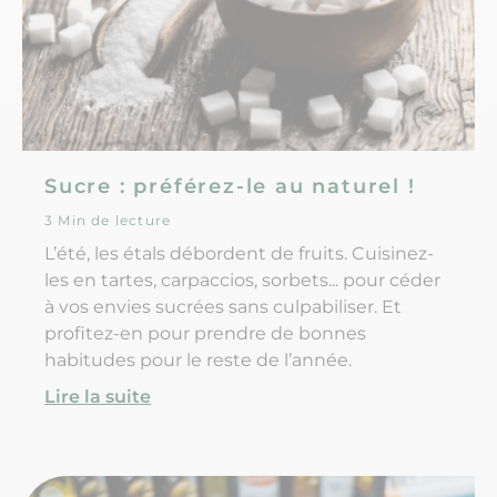
Sucre : préférez-le au naturel !
3 Min de lecture
L’été, les étals débordent de fruits. Cuisinez-
les en tartes, carpaccios, sorbets... pour céder
à vos envies sucrées sans culpabiliser. Et
profitez-en pour prendre de bonnes
habitudes pour le reste de l’année.
Lire la suite