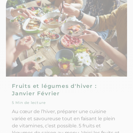
Fruits et légumes d'hiver :
Janvier Février
5 Min de lecture
Au cœur de l’hiver, préparer une cuisine
variée et savoureuse tout en faisant le plein
de vitamines, c’est possible. 5 fruits et
légumes de saison au menu. Voici les fruits et