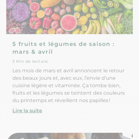
5 fruits et légumes de saison :
mars & avril
3 Min de lecture
Les mois de mars et avril annoncent le retour
des beaux jours et, avec eux, l’envie d’une
cuisine légère et vitaminée. Ça tombe bien,
fruits et les légumes se teintent des couleurs
du printemps et réveillent nos papilles !
Lire la suite