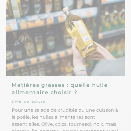
Matières grasses : quelle huile
alimentaire choisir ?
5 Min de lecture
Pour une salade de crudités ou une cuisson à
la poêle, les huiles alimentaires sont
essentielles. Olive, colza, tournesol, noix, maïs,