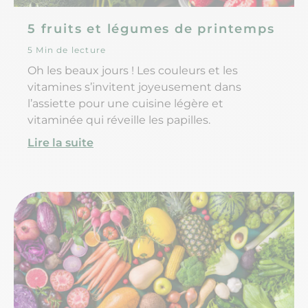
5 fruits et légumes de printemps
5 Min de lecture
Oh les beaux jours ! Les couleurs et les
vitamines s’invitent joyeusement dans
l’assiette pour une cuisine légère et
vitaminée qui réveille les papilles.
Lire la suite