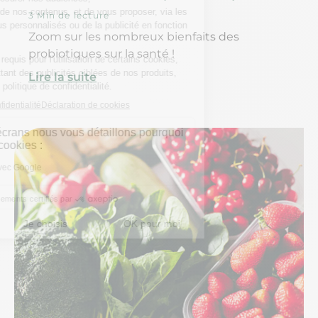
3 Min de lecture
Zoom sur les nombreux bienfaits des
probiotiques sur la santé !
Lire la suite