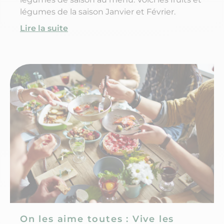
légumes de la saison Janvier et Février.
Lire la suite
On les aime toutes : Vive les