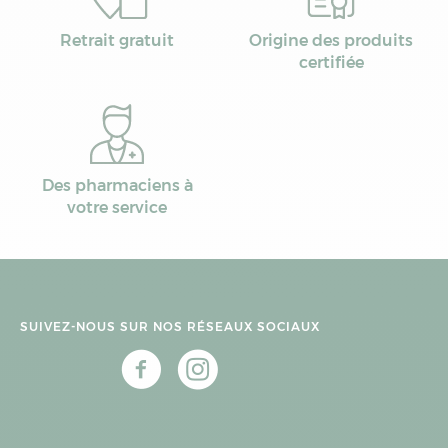
Retrait gratuit
Origine des produits
certifiée
Des pharmaciens à
votre service
SUIVEZ-NOUS SUR NOS RÉSEAUX SOCIAUX