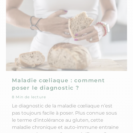
Maladie cœliaque : comment
poser le diagnostic ?
8 Min de lecture
Le diagnostic de la maladie cœliaque n’est
pas toujours facile à poser. Plus connue sous
le terme d’intolérance au gluten, cette
maladie chronique et auto-immune entraine