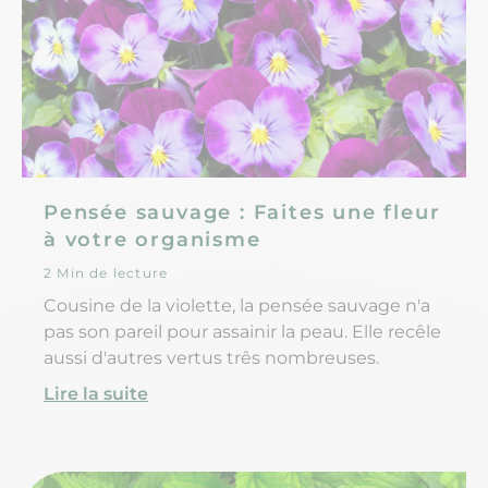
Pensée sauvage : Faites une fleur
à votre organisme
2 Min de lecture
Cousine de la violette, la pensée sauvage n'a
pas son pareil pour assainir la peau. Elle recêle
aussi d'autres vertus três nombreuses.
Lire la suite