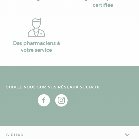
certifiée
Des pharmaciens à
votre service
SUIVEZ-NOUS SUR NOS RÉSEAUX SOCIAUX
GIPHAR