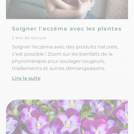
Soigner l'eczéma avec les plantes
3 Min de lecture
Soigner l’eczéma avec des produits naturels,
c’est possible ! Zoom sur les bienfaits de la
phytothérapie pour soulager rougeurs,
tiraillements et autres démangeaisons.
Lire la suite