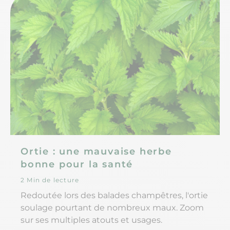
Ortie : une mauvaise herbe
bonne pour la santé
2 Min de lecture
Redoutée lors des balades champêtres, l'ortie
soulage pourtant de nombreux maux. Zoom
sur ses multiples atouts et usages.