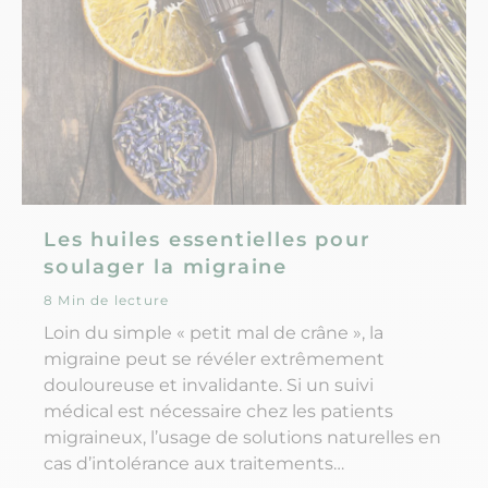
Les huiles essentielles pour
soulager la migraine
8 Min de lecture
Loin du simple « petit mal de crâne », la
migraine peut se révéler extrêmement
douloureuse et invalidante. Si un suivi
médical est nécessaire chez les patients
migraineux, l’usage de solutions naturelles en
cas d’intolérance aux traitements