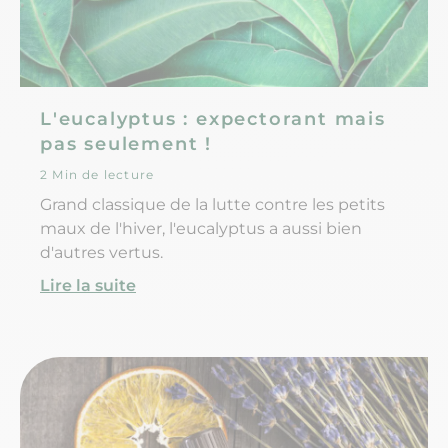
L'eucalyptus : expectorant mais
pas seulement !
2 Min de lecture
Grand classique de la lutte contre les petits
maux de l'hiver, l'eucalyptus a aussi bien
d'autres vertus.
Lire la suite