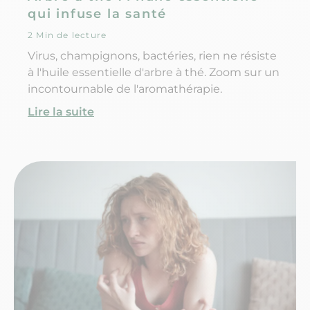
qui infuse la santé
2 Min de lecture
Virus, champignons, bactéries, rien ne résiste
à l'huile essentielle d'arbre à thé. Zoom sur un
incontournable de l'aromathérapie.
Lire la suite