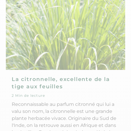
La citronnelle, excellente de la
tige aux feuilles
2 Min de lecture
Reconnaissable au parfum citronné qui lui a
valu son nom, la citronnelle est une grande
plante herbacée vivace. Originaire du Sud de
l'Inde, on la retrouve aussi en Afrique et dans