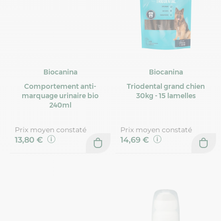
Biocanina
Biocanina
Comportement anti-
Triodental grand chien
marquage urinaire bio
30kg - 15 lamelles
240ml
Prix moyen constaté
Prix moyen constaté
13,80 €
14,69 €