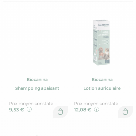
Biocanina
Biocanina
Shampoing apaisant
Lotion auriculaire
Prix moyen constaté
Prix moyen constaté
9,53 €
12,08 €