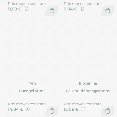
Prix moyen constaté
Prix moyen constaté
11,58 €
9,84 €
Tvm
Biocanina
Bucogel 50ml
Gel anti-démengeaisons
Prix moyen constaté
Prix moyen constaté
14,84 €
15,06 €