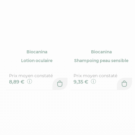
Biocanina
Biocanina
Lotion oculaire
Shampoing peau sensible
Prix moyen constaté
Prix moyen constaté
8,89 €
9,35 €