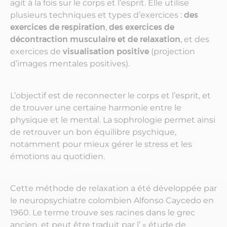
agit à la fois sur le corps et l’esprit. Elle utilise
plusieurs techniques et types d’exercices :
des
exercices de respiration
,
des exercices de
décontraction musculaire et de relaxation
, et des
exercices de
visualisation positive
(projection
d’images mentales positives).
L’objectif est de reconnecter le corps et l’esprit, et
de trouver une certaine harmonie entre le
physique et le mental. La sophrologie permet ainsi
de retrouver un bon équilibre psychique,
notamment pour mieux gérer le stress et les
émotions au quotidien.
Cette méthode de relaxation a été développée par
le neuropsychiatre colombien Alfonso Caycedo en
1960. Le terme trouve ses racines dans le grec
ancien, et peut être traduit par l’ « étude de