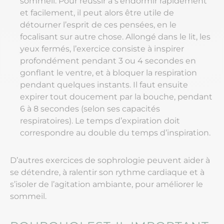
sommeil. Pour réussir à s’endormir rapidement
et facilement, il peut alors être utile de
détourner l’esprit de ces pensées, en le
focalisant sur autre chose. Allongé dans le lit, les
yeux fermés, l’exercice consiste à inspirer
profondément pendant 3 ou 4 secondes en
gonflant le ventre, et à bloquer la respiration
pendant quelques instants. Il faut ensuite
expirer tout doucement par la bouche, pendant
6 à 8 secondes (selon ses capacités
respiratoires). Le temps d’expiration doit
correspondre au double du temps d’inspiration.
D’autres exercices de sophrologie peuvent aider à
se détendre, à ralentir son rythme cardiaque et à
s’isoler de l’agitation ambiante, pour améliorer le
sommeil.