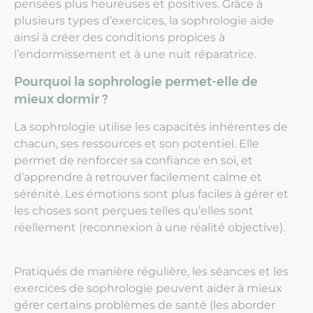
pensées plus heureuses et positives. Grâce à
plusieurs types d’exercices, la sophrologie aide
ainsi à créer des conditions propices à
l’endormissement et à une nuit réparatrice.
Pourquoi la sophrologie permet-elle de
mieux dormir ?
La sophrologie utilise les capacités inhérentes de
chacun, ses ressources et son potentiel. Elle
permet de renforcer sa confiance en soi, et
d’apprendre à retrouver facilement calme et
sérénité. Les émotions sont plus faciles à gérer et
les choses sont perçues telles qu’elles sont
réellement (reconnexion à une réalité objective).
Pratiqués de manière régulière, les séances et les
exercices de sophrologie peuvent aider à mieux
gérer certains problèmes de santé (les aborder