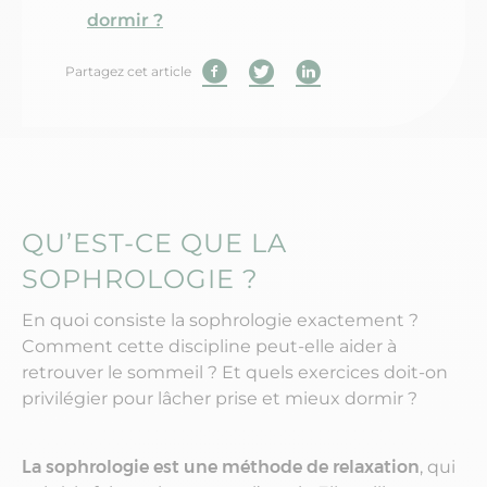
dormir ?
Partagez cet article
QU’EST-CE QUE LA
SOPHROLOGIE ?
En quoi consiste la sophrologie exactement ?
Comment cette discipline peut-elle aider à
retrouver le sommeil ? Et quels exercices doit-on
privilégier pour lâcher prise et mieux dormir ?
La sophrologie est une méthode de relaxation
, qui