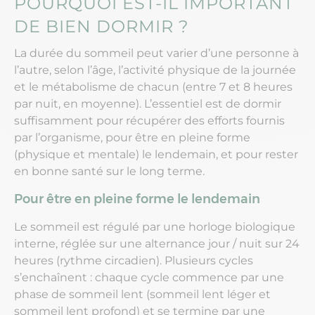
POURQUOI EST-IL IMPORTANT
DE BIEN DORMIR ?
La durée du sommeil peut varier d’une personne à
l’autre, selon l’âge, l’activité physique de la journée
et le métabolisme de chacun (entre 7 et 8 heures
par nuit, en moyenne). L’essentiel est de dormir
suffisamment pour récupérer des efforts fournis
par l’organisme, pour être en pleine forme
(physique et mentale) le lendemain, et pour rester
en bonne santé sur le long terme.
Pour être en pleine forme le lendemain
Le sommeil est régulé par une horloge biologique
interne, réglée sur une alternance jour / nuit sur 24
heures (rythme circadien). Plusieurs cycles
s’enchaînent : chaque cycle commence par une
phase de sommeil lent (sommeil lent léger et
sommeil lent profond) et se termine par une