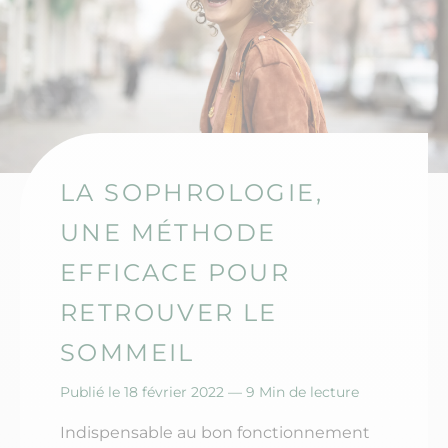
LA SOPHROLOGIE,
UNE MÉTHODE
EFFICACE POUR
RETROUVER LE
SOMMEIL
Publié le 18 février 2022 —
9 Min de lecture
Indispensable au bon fonctionnement