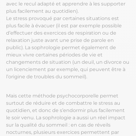
avec le recul adapté et apprendre à les supporter
plus facilement au quotidien).
Le stress provoqué par certaines situations est
plus facile à évacuer (il est par exemple possible
d’effectuer des exercices de respiration ou de
relaxation juste avant une prise de parole en
public). La sophrologie permet également de
mieux vivre certaines périodes de vie et
changements de situation (un deuil, un divorce ou
un licenciement par exemple, qui peuvent être à
l’origine de troubles du sommeil).
Mais cette méthode psychocorporelle permet
surtout de réduire et de combattre le stress au
quotidien, et donc de s’endormir plus facilement
le soir venu. La sophrologie a aussi un réel impact
sur la qualité du sommeil : en cas de réveils
nocturnes, plusieurs exercices permettent par