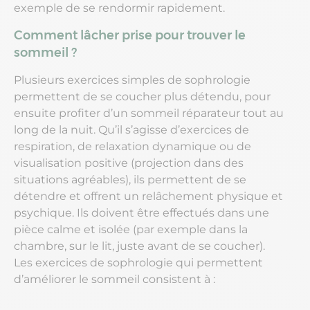
exemple de se rendormir rapidement.
Comment lâcher prise pour trouver le
sommeil ?
Plusieurs exercices simples de sophrologie
permettent de se coucher plus détendu, pour
ensuite profiter d’un sommeil réparateur tout au
long de la nuit. Qu’il s’agisse d’exercices de
respiration, de relaxation dynamique ou de
visualisation positive (projection dans des
situations agréables), ils permettent de se
détendre et offrent un relâchement physique et
psychique. Ils doivent être effectués dans une
pièce calme et isolée (par exemple dans la
chambre, sur le lit, juste avant de se coucher).
Les exercices de sophrologie qui permettent
d’améliorer le sommeil consistent à :