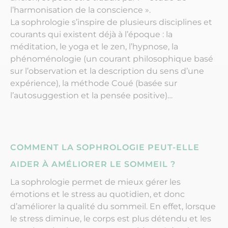
l’harmonisation de la conscience ».
La sophrologie s’inspire de plusieurs disciplines et
courants qui existent déjà à l’époque : la
méditation, le yoga et le zen, l’hypnose, la
phénoménologie (un courant philosophique basé
sur l’observation et la description du sens d’une
expérience), la méthode Coué (basée sur
l’autosuggestion et la pensée positive)…
COMMENT LA SOPHROLOGIE PEUT-ELLE
AIDER À AMÉLIORER LE SOMMEIL ?
La sophrologie permet de mieux gérer les
émotions et le stress au quotidien, et donc
d’améliorer la qualité du sommeil. En effet, lorsque
le stress diminue, le corps est plus détendu et les