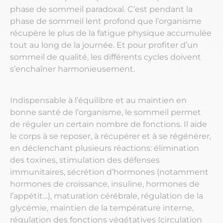
phase de sommeil paradoxal. C’est pendant la
phase de sommeil lent profond que l’organisme
récupère le plus de la fatigue physique accumulée
tout au long de la journée. Et pour profiter d’un
sommeil de qualité, les différents cycles doivent
s’enchaîner harmonieusement.
Indispensable à l’équilibre et au maintien en
bonne santé de l’organisme, le sommeil permet
de réguler un certain nombre de fonctions. Il aide
le corps à se reposer, à récupérer et à se régénérer,
en déclenchant plusieurs réactions: élimination
des toxines, stimulation des défenses
immunitaires, sécrétion d’hormones (notamment
hormones de croissance, insuline, hormones de
l’appétit…), maturation cérébrale, régulation de la
glycémie, maintien de la température interne,
régulation des fonctions végétatives (circulation