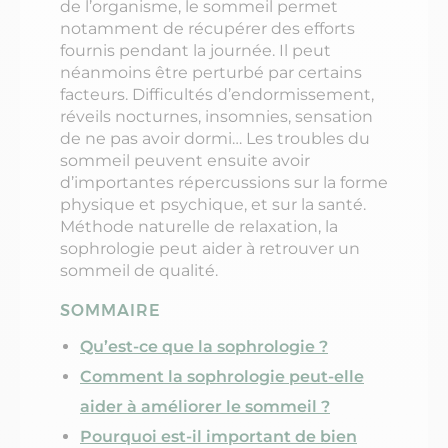
de l’organisme, le sommeil permet
notamment de récupérer des efforts
fournis pendant la journée. Il peut
néanmoins être perturbé par certains
facteurs. Difficultés d’endormissement,
réveils nocturnes, insomnies, sensation
de ne pas avoir dormi… Les troubles du
sommeil peuvent ensuite avoir
d’importantes répercussions sur la forme
physique et psychique, et sur la santé.
Méthode naturelle de relaxation, la
sophrologie peut aider à retrouver un
sommeil de qualité.
SOMMAIRE
Qu’est-ce que la sophrologie ?
Comment la sophrologie peut-elle
aider à améliorer le sommeil ?
Pourquoi est-il important de bien