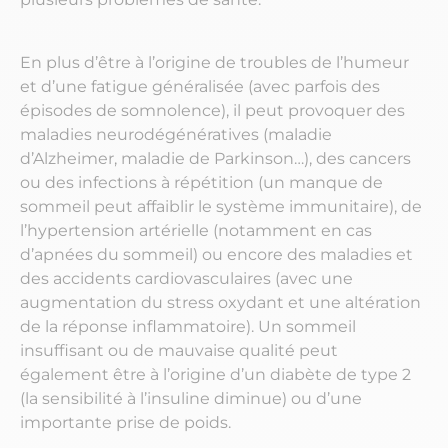
En plus d’être à l’origine de troubles de l’humeur
et d’une fatigue généralisée (avec parfois des
épisodes de somnolence), il peut provoquer des
maladies neurodégénératives (maladie
d’Alzheimer, maladie de Parkinson…), des cancers
ou des infections à répétition (un manque de
sommeil peut affaiblir le système immunitaire), de
l’hypertension artérielle (notamment en cas
d’apnées du sommeil) ou encore des maladies et
des accidents cardiovasculaires (avec une
augmentation du stress oxydant et une altération
de la réponse inflammatoire). Un sommeil
insuffisant ou de mauvaise qualité peut
également être à l’origine d’un diabète de type 2
(la sensibilité à l’insuline diminue) ou d’une
importante prise de poids.