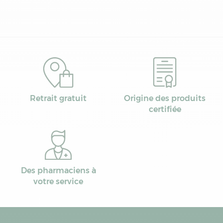
Retrait gratuit
Origine des produits
certifiée
Des pharmaciens à
votre service