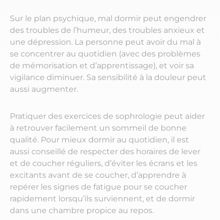
Sur le plan psychique, mal dormir peut engendrer
des troubles de l’humeur, des troubles anxieux et
une dépression. La personne peut avoir du mal à
se concentrer au quotidien (avec des problèmes
de mémorisation et d’apprentissage), et voir sa
vigilance diminuer. Sa sensibilité à la douleur peut
aussi augmenter.
Pratiquer des exercices de sophrologie peut aider
à retrouver facilement un sommeil de bonne
qualité. Pour mieux dormir au quotidien, il est
aussi conseillé de respecter des horaires de lever
et de coucher réguliers, d’éviter les écrans et les
excitants avant de se coucher, d’apprendre à
repérer les signes de fatigue pour se coucher
rapidement lorsqu’ils surviennent, et de dormir
dans une chambre propice au repos.