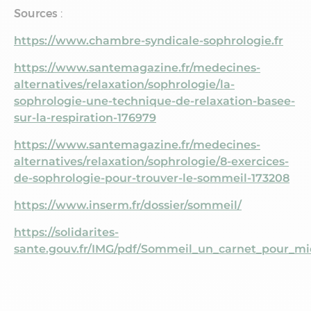
Sources
:
https://www.chambre-syndicale-sophrologie.fr
https://www.santemagazine.fr/medecines-
alternatives/relaxation/sophrologie/la-
sophrologie-une-technique-de-relaxation-basee-
sur-la-respiration-176979
https://www.santemagazine.fr/medecines-
alternatives/relaxation/sophrologie/8-exercices-
de-sophrologie-pour-trouver-le-sommeil-173208
https://www.inserm.fr/dossier/sommeil/
https://solidarites-
sante.gouv.fr/IMG/pdf/Sommeil_un_carnet_pour_m