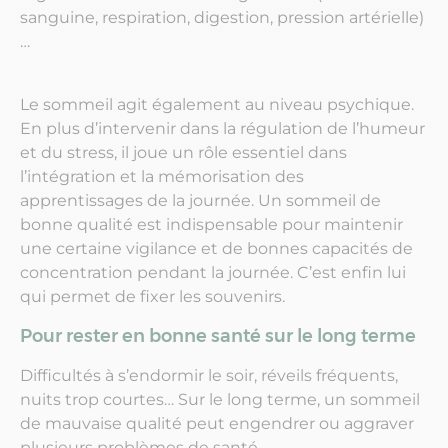
sanguine, respiration, digestion, pression artérielle)
…
Le sommeil agit également au niveau psychique.
En plus d’intervenir dans la régulation de l’humeur
et du stress, il joue un rôle essentiel dans
l’intégration et la mémorisation des
apprentissages de la journée. Un sommeil de
bonne qualité est indispensable pour maintenir
une certaine vigilance et de bonnes capacités de
concentration pendant la journée. C’est enfin lui
qui permet de fixer les souvenirs.
Pour rester en bonne santé sur le long terme
Difficultés à s’endormir le soir, réveils fréquents,
nuits trop courtes… Sur le long terme, un sommeil
de mauvaise qualité peut engendrer ou aggraver
plusieurs problèmes de santé.