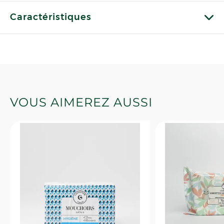
Caractéristiques
VOUS AIMEREZ AUSSI