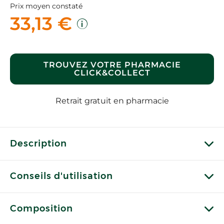
Prix moyen constaté
33,13 €
TROUVEZ VOTRE PHARMACIE
CLICK&COLLECT
Retrait gratuit en pharmacie
Description
Conseils d'utilisation
Composition