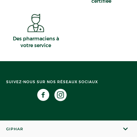
certifiée
Des pharmaciens à
votre service
SUIVEZ-NOUS SUR NOS RÉSEAUX SOCIAUX
GIPHAR