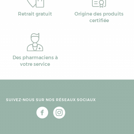
Retrait gratuit
Origine des produits
certifiée
Des pharmaciens à
votre service
SUIVEZ-NOUS SUR NOS RÉSEAUX SOCIAUX