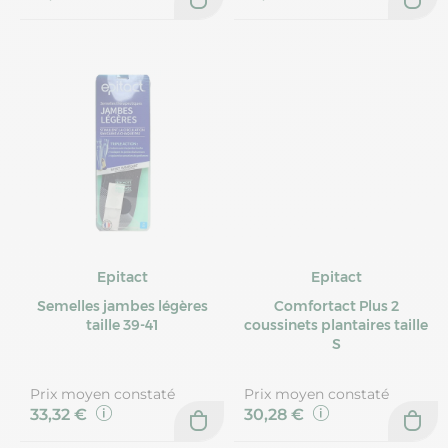
Epitact
Epitact
Semelles jambes légères
Comfortact Plus 2
taille 39-41
coussinets plantaires taille
S
Prix moyen constaté
Prix moyen constaté
33,32 €
30,28 €