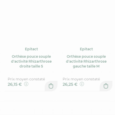
Epitact
Epitact
Orthèse pouce souple
Orthèse pouce souple
d'activité Rhizarthrose
d'activité Rhizarthrose
droite taille S
gauche taille M
Prix moyen constaté
Prix moyen constaté
26,15 €
26,25 €