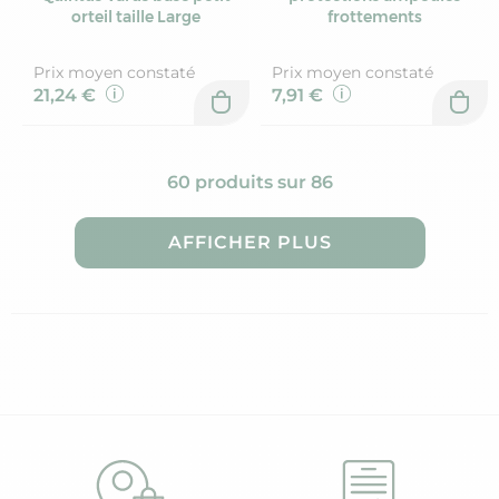
orteil taille Large
frottements
Prix moyen constaté
Prix moyen constaté
21,24 €
7,91 €
60 produits sur 86
AFFICHER PLUS