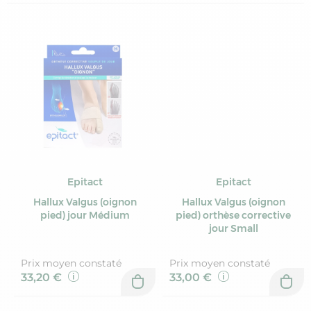
Epitact
Epitact
Hallux Valgus (oignon
Hallux Valgus (oignon
pied) jour Médium
pied) orthèse corrective
jour Small
Prix moyen constaté
Prix moyen constaté
33,20 €
33,00 €