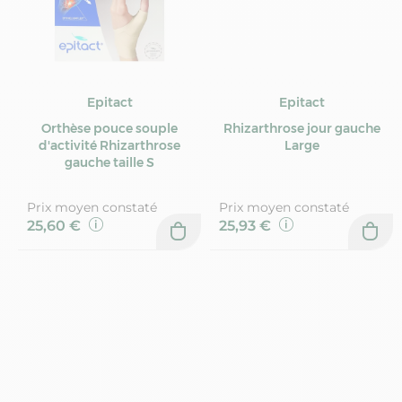
Epitact
Epitact
Orthèse pouce souple
Rhizarthrose jour gauche
d'activité Rhizarthrose
Large
gauche taille S
Prix moyen constaté
Prix moyen constaté
25,60 €
25,93 €