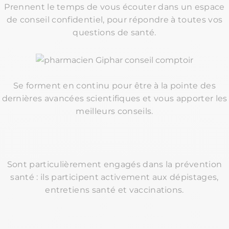
Prennent le temps de vous écouter
dans un espace
de conseil confidentiel,
pour répondre à toutes vos
questions de santé.​
Se forment en continu pour être à la pointe
des
dernières avancées scientifiques
et vous apporter les
meilleurs conseils.​
Sont particulièrement engagés dans la prévention
santé :
ils participent activement aux dépistages,
entretiens santé et vaccinations.