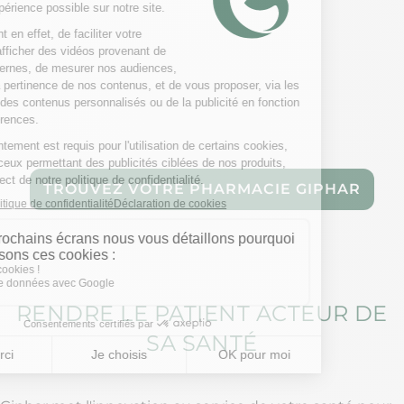
TROUVEZ VOTRE PHARMACIE GIPHAR
RENDRE LE PATIENT ACTEUR DE
SA SANTÉ​