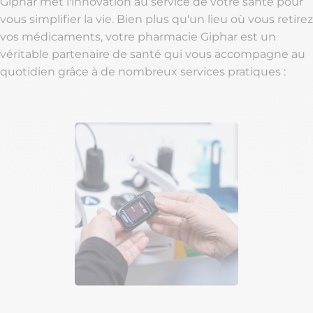
Giphar met l'innovation au service de votre santé pour
vous simplifier la vie. Bien plus qu'un lieu où vous retirez
vos médicaments, votre pharmacie Giphar est un
véritable partenaire de santé qui vous accompagne au
quotidien grâce à de nombreux services pratiques :​