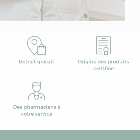
Retrait gratuit
Origine des produits
certifiée
Des pharmaciens à
votre service