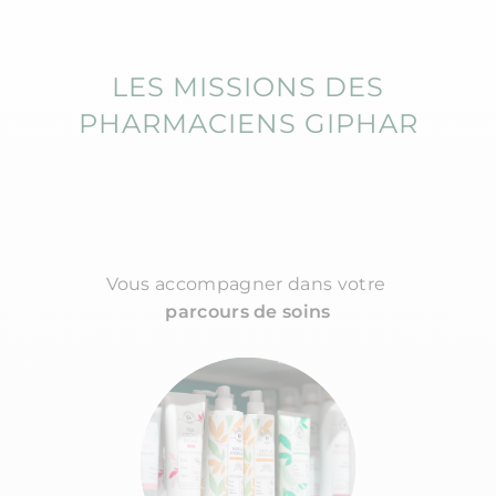
LES MISSIONS DES
PHARMACIENS GIPHAR​
Vous accompagner dans votre
parcours de soins