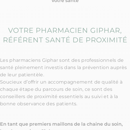
votre santé
VOTRE PHARMACIEN GIPHAR,
RÉFÉRENT SANTÉ DE PROXIMITÉ​
Les pharmaciens Giphar sont des professionnels de
santé pleinement investis dans la prévention auprès
de leur patientèle.
Soucieux d’offrir un accompagnement de qualité à
chaque étape du parcours de soin, ce sont des
conseillers de proximité essentiels au suivi et à la
bonne observance des patients.​
En tant que premiers maillons de la chaine du soin,