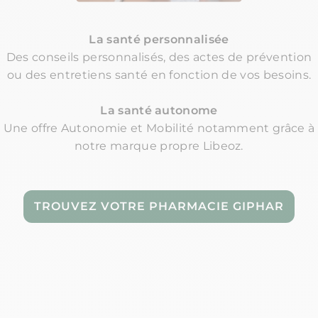
La santé personnalisée
Des conseils personnalisés, des actes de prévention
ou des entretiens santé en fonction de vos besoins.
La santé autonome
Une offre Autonomie et Mobilité notamment grâce à
notre marque propre Libeoz.
TROUVEZ VOTRE PHARMACIE GIPHAR