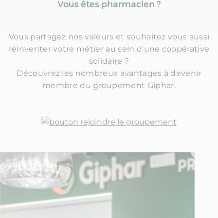
Vous êtes pharmacien ?​
Vous partagez nos valeurs et souhaitez vous aussi
réinventer votre métier au sein d'une coopérative
solidaire ?​
Découvrez les nombreux avantages à devenir
membre du groupement Giphar.