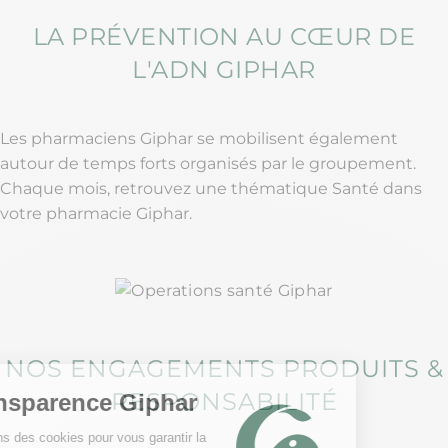
LA PRÉVENTION AU CŒUR DE
L'ADN GIPHAR
Les pharmaciens Giphar se mobilisent également
autour de temps forts organisés par le groupement.
Chaque mois, retrouvez une thématique Santé dans
votre pharmacie Giphar.
NOS ENGAGEMENTS PRODUITS &
RESPONSABILITÉ