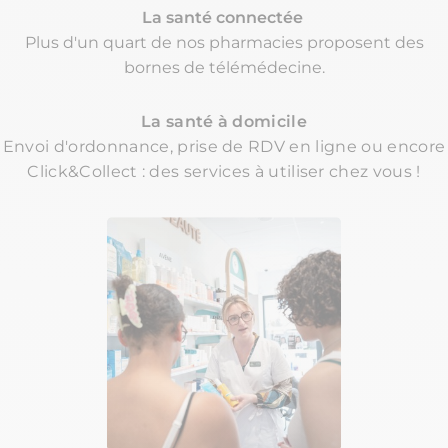
La santé connectée
Plus d'un quart de nos pharmacies proposent des
bornes de télémédecine.
La santé à domicile
Envoi d'ordonnance, prise de RDV en ligne ou encore
Click&Collect : des services à utiliser chez vous !