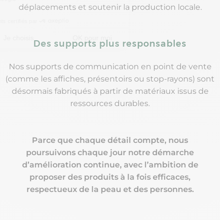
déplacements et soutenir la production locale.
Des supports plus responsables
Nos supports de communication en point de vente
(comme les affiches, présentoirs ou stop-rayons) sont
désormais fabriqués à partir de matériaux issus de
ressources durables.
Parce que chaque détail compte, nous
poursuivons chaque jour notre démarche
d’amélioration continue, avec l’ambition de
proposer des produits à la fois efficaces,
respectueux de la peau et des personnes.