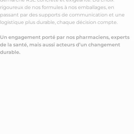
rigoureux de nos formules à nos emballages, en
passant par des supports de communication et une
logistique plus durable, chaque décision compte.
Un engagement porté par nos pharmaciens, experts
de la santé, mais aussi acteurs d’un changement
durable.