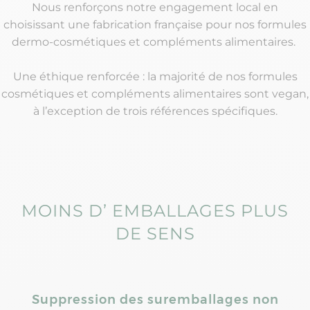
Nous renforçons notre engagement local en
choisissant une fabrication française pour nos formules
dermo-cosmétiques et compléments alimentaires.
Une éthique renforcée : la majorité de nos formules
cosmétiques et compléments alimentaires sont vegan,
à l’exception de trois références spécifiques.
MOINS D’ EMBALLAGES PLUS
DE SENS
Suppression des suremballages non