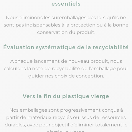
essentiels
Nous éliminons les suremballages dès lors qu’ils ne
sont pas indispensables à la protection ou à la bonne
conservation du produit.
Évaluation systématique de la recyclabilité
À chaque lancement de nouveau produit, nous
calculons la note de recyclabilité de l’emballage pour
guider nos choix de conception.
Vers la fin du plastique vierge
Nos emballages sont progressivement conçus à
partir de matériaux recyclés ou issus de ressources
durables, avec pour objectif d’éliminer totalement le