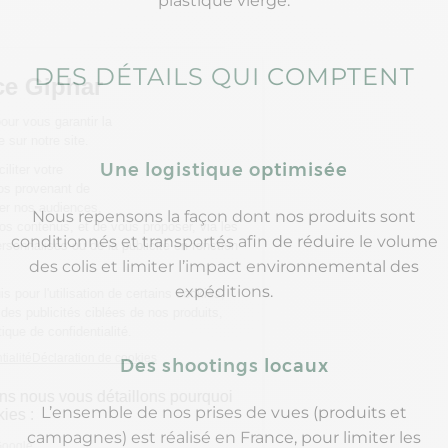
plastique vierge.
DES DÉTAILS QUI COMPTENT
Une logistique optimisée
Nous repensons la façon dont nos produits sont
conditionnés et transportés afin de réduire le volume
des colis et limiter l’impact environnemental des
expéditions.
Des shootings locaux
L’ensemble de nos prises de vues (produits et
campagnes) est réalisé en France, pour limiter les