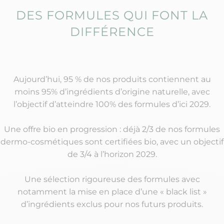
DES FORMULES QUI FONT LA
DIFFÉRENCE
Aujourd’hui, 95 % de nos produits contiennent au
moins 95% d’ingrédients d’origine naturelle, avec
l’objectif d’atteindre 100% des formules d’ici 2029.
Une offre bio en progression : déjà 2/3 de nos formules
dermo-cosmétiques sont certifiées bio, avec un objectif
de 3/4 à l’horizon 2029.
Une sélection rigoureuse des formules avec
notamment la mise en place d’une « black list »
d’ingrédients exclus pour nos futurs produits.