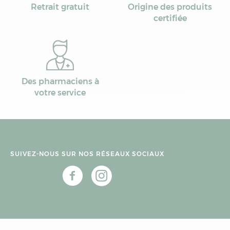
Retrait gratuit
Origine des produits
certifiée
Des pharmaciens à
votre service
SUIVEZ-NOUS SUR NOS RÉSEAUX SOCIAUX