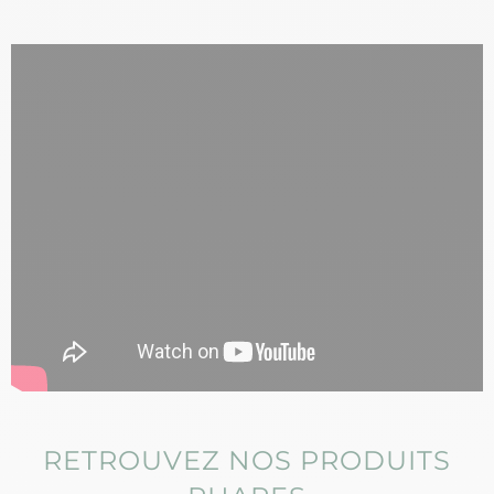
RETROUVEZ NOS PRODUITS