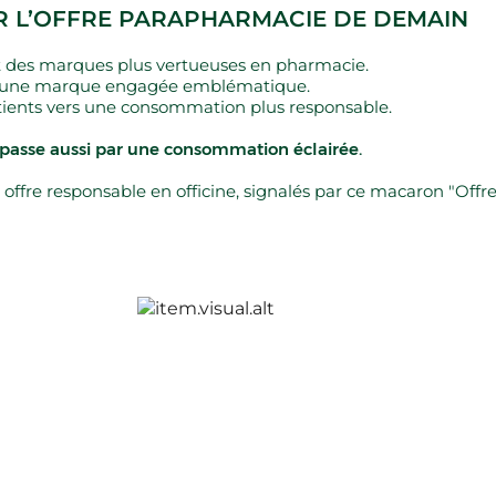
 L’OFFRE PARAPHARMACIE DE DEMAIN
nt des marques plus vertueuses en pharmacie.
ar une marque engagée emblématique.
tients vers une consommation plus responsable.
 passe aussi par une consommation éclairée.
offre responsable en officine, signalés par ce macaron "Offr