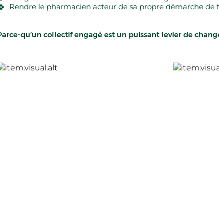
Rendre le pharmacien acteur de sa propre démarche de tr
Parce-qu’un collectif engagé est un puissant levier de chan