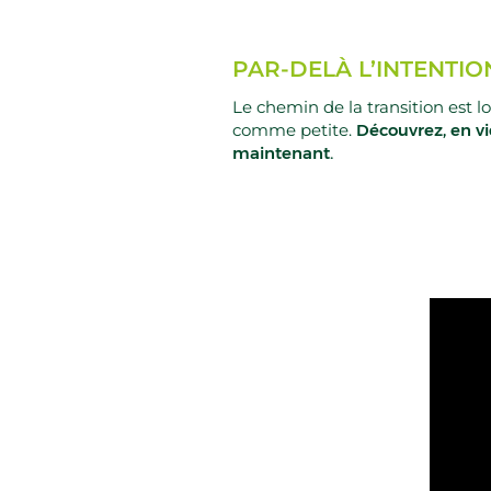
PAR-DELÀ L’INTENTIO
Le chemin de la transition est lo
comme petite.
Découvrez, en v
maintenant.