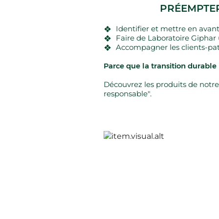
PRÉEMPTER
Identifier et mettre en ava
Faire de Laboratoire Giph
Accompagner les clients-pa
Parce que la transition durable
Découvrez les produits de notre 
responsable".