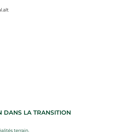
 DANS LA TRANSITION
alités terrain.