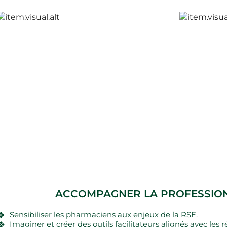
ACCOMPAGNER LA PROFESSION
Sensibiliser les pharmaciens aux enjeux de la RSE.
Imaginer et créer des outils facilitateurs alignés avec les ré