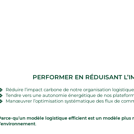
PERFORMER EN RÉDUISANT L’
Réduire l’impact carbone de notre organisation logistique
Tendre vers une autonomie énergétique de nos plateform
Manœuvrer l’optimisation systématique des flux de com
Parce-qu’un modèle logistique efficient est un modèle plus
l’environnement.