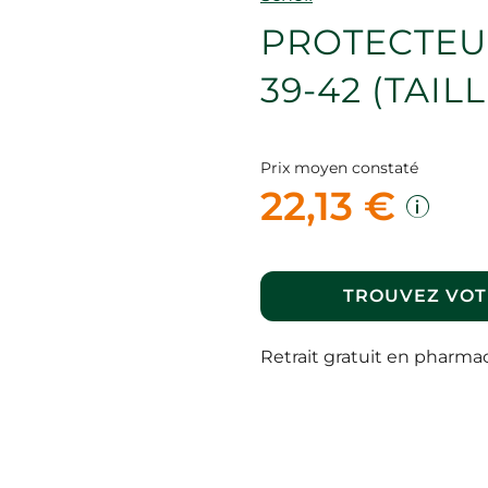
PROTECTEU
39-42 (TAILL
Prix moyen constaté
22,13 €
TROUVEZ VOT
Retrait gratuit en pharma