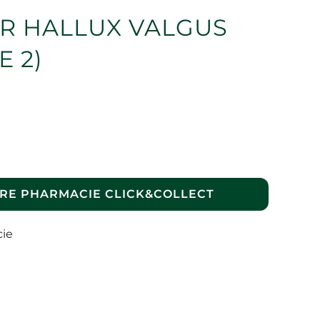
R HALLUX VALGUS
E 2)
RE PHARMACIE CLICK&COLLECT
cie