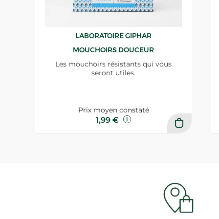
LABORATOIRE GIPHAR
MOUCHOIRS DOUCEUR
Les mouchoirs résistants qui vous
seront utiles.
Prix moyen constaté
1,99 €