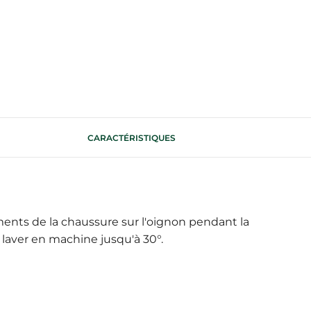
CARACTÉRISTIQUES
ments de la chaussure sur l'oignon pendant la
 laver en machine jusqu'à 30°.