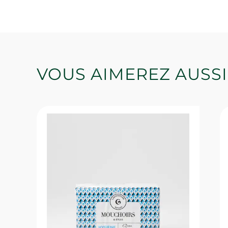
VOUS AIMEREZ AUSSI