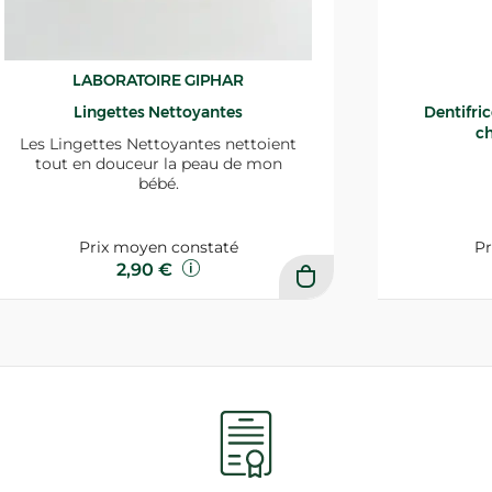
LABORATOIRE GIPHAR
Lingettes Nettoyantes
Dentifri
ch
Les Lingettes Nettoyantes nettoient
tout en douceur la peau de mon
bébé.
Prix moyen constaté
Pr
2,90 €