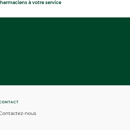
harmaciens à votre service
CONTACT
Contactez-nous