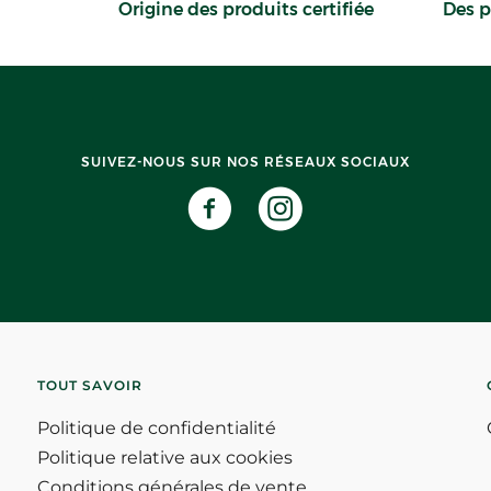
Origine des produits certifiée
Des p
SUIVEZ-NOUS SUR NOS RÉSEAUX SOCIAUX
TOUT SAVOIR
Politique de confidentialité
Politique relative aux cookies
Conditions générales de vente