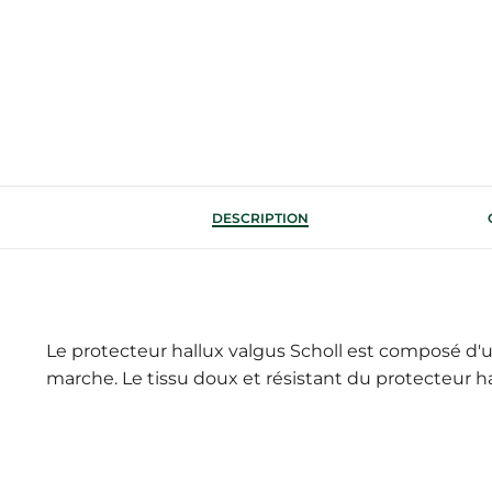
DESCRIPTION
Le protecteur hallux valgus Scholl est composé d'u
marche. Le tissu doux et résistant du protecteur ha