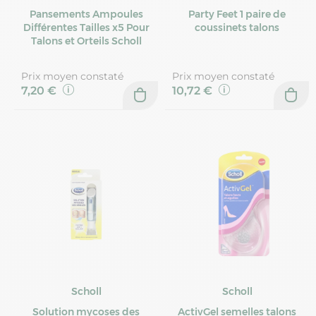
Pansements Ampoules
Party Feet 1 paire de
Différentes Tailles x5 Pour
coussinets talons
Talons et Orteils Scholl
Prix moyen constaté
Prix moyen constaté
7,20 €
10,72 €
Scholl
Scholl
Solution mycoses des
ActivGel semelles talons