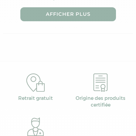
AFFICHER PLUS
Retrait gratuit
Origine des produits
certifiée