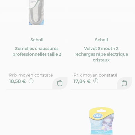
Scholl
Scholl
Semelles chaussures
Velvet Smooth 2
professionnelles taille 2
recharges râpe électrique
cristaux
Prix moyen constaté
Prix moyen constaté
18,58 €
17,84 €