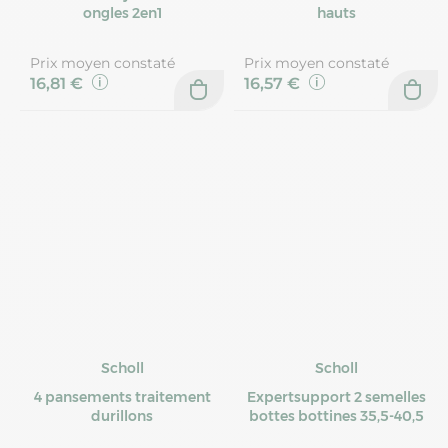
ongles 2en1
hauts
Prix moyen constaté
Prix moyen constaté
16,81 €
16,57 €
Scholl
Scholl
4 pansements traitement
Expertsupport 2 semelles
durillons
bottes bottines 35,5-40,5