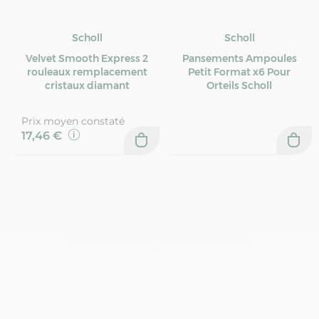
Scholl
Scholl
Velvet Smooth Express 2
Pansements Ampoules
rouleaux remplacement
Petit Format x6 Pour
cristaux diamant
Orteils Scholl
Prix moyen constaté
17,46 €