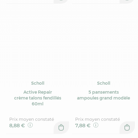
Scholl
Scholl
Active Repair
5 pansements
crème talons fendillés
ampoules grand modèle
60ml
Prix moyen constaté
Prix moyen constaté
8,88 €
7,88 €