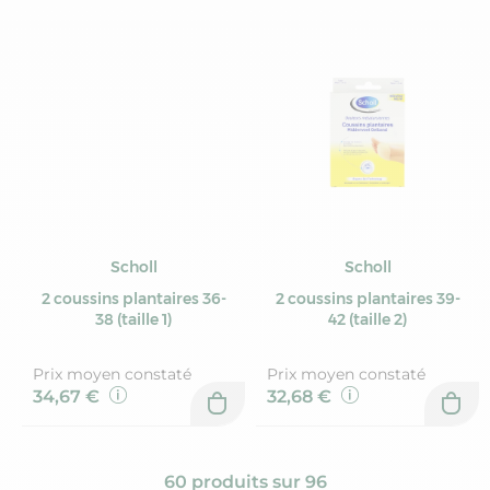
Scholl
Scholl
2 coussins plantaires 36-
2 coussins plantaires 39-
38 (taille 1)
42 (taille 2)
Prix moyen constaté
Prix moyen constaté
34,67 €
32,68 €
60 produits sur 96