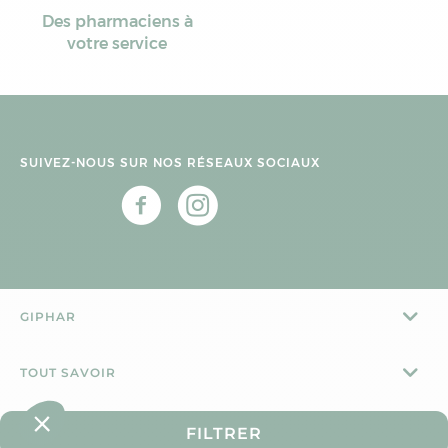
Des pharmaciens à
votre service
SUIVEZ-NOUS SUR NOS RÉSEAUX SOCIAUX
GIPHAR
TOUT SAVOIR
CONTACT
FILTRER