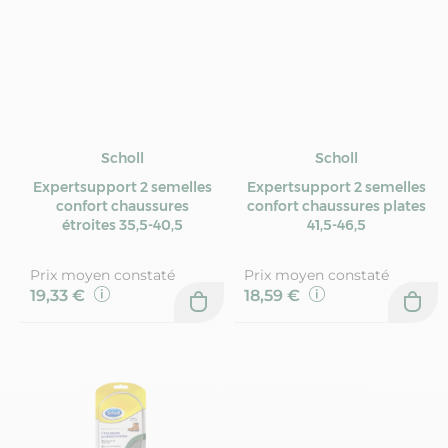
Scholl
Scholl
Expertsupport 2 semelles
Expertsupport 2 semelles
confort chaussures
confort chaussures plates
étroites 35,5-40,5
41,5-46,5
Prix moyen constaté
Prix moyen constaté
19,33 €
18,59 €