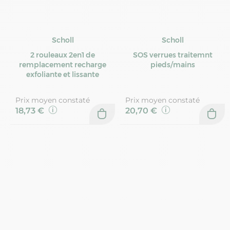
Scholl
Scholl
2 rouleaux 2en1 de
SOS verrues traitemnt
remplacement recharge
pieds/mains
exfoliante et lissante
Prix moyen constaté
Prix moyen constaté
18,73 €
20,70 €