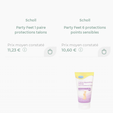
Scholl
Scholl
Party Feet 1 paire
Party Feet 6 protections
protections talons
points sensibles
Prix moyen constaté
Prix moyen constaté
11,23 €
10,60 €