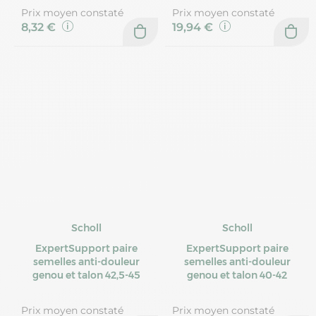
Prix moyen constaté
Prix moyen constaté
8,32 €
19,94 €
Scholl
Scholl
ExpertSupport paire
ExpertSupport paire
semelles anti-douleur
semelles anti-douleur
genou et talon 42,5-45
genou et talon 40-42
Prix moyen constaté
Prix moyen constaté