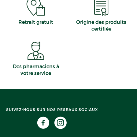
Retrait gratuit
Origine des produits
certifiée
Des pharmaciens à
votre service
SUIVEZ-NOUS SUR NOS RÉSEAUX SOCIAUX