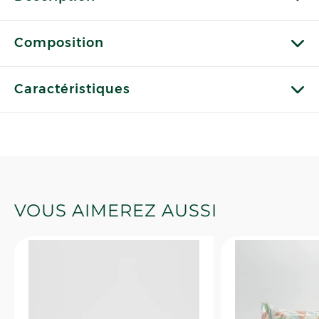
Composition
Caractéristiques
VOUS AIMEREZ AUSSI