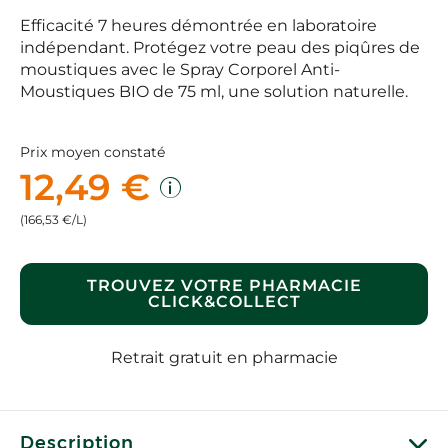
Efficacité 7 heures démontrée en laboratoire
indépendant. Protégez votre peau des piqûres de
moustiques avec le Spray Corporel Anti-
Moustiques BIO de 75 ml, une solution naturelle.
Prix moyen constaté
12,49 €
(166,53 €/L)
TROUVEZ VOTRE PHARMACIE
CLICK&COLLECT
Retrait gratuit en pharmacie
Description