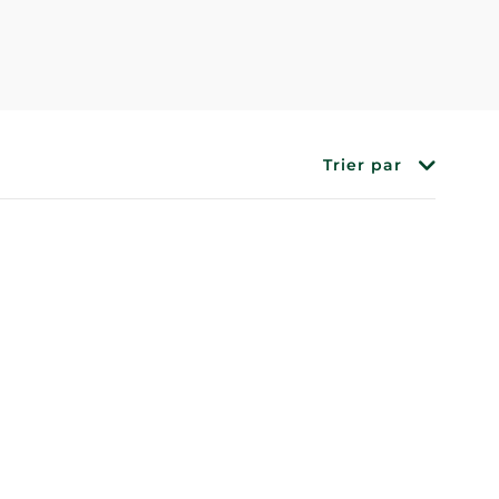
Trier par