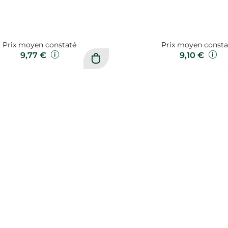
Prix moyen constaté
Prix moyen consta
9,77 €
9,10 €