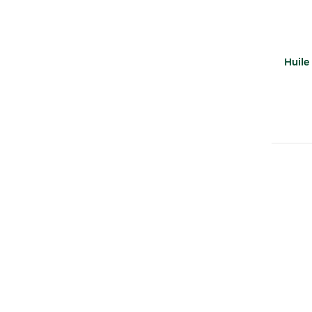
Huile