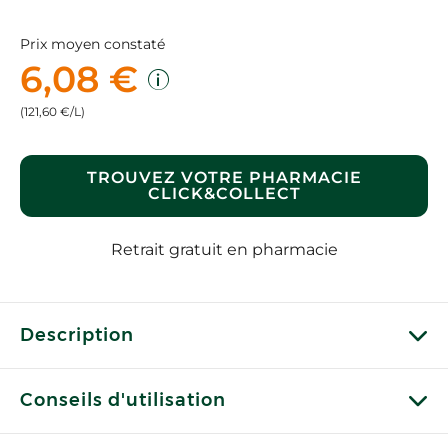
Prix moyen constaté
6,08 €
(121,60 €/L)
TROUVEZ VOTRE PHARMACIE
CLICK&COLLECT
Retrait gratuit en pharmacie
Description
Conseils d'utilisation