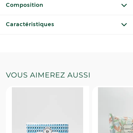
Composition
Caractéristiques
VOUS AIMEREZ AUSSI