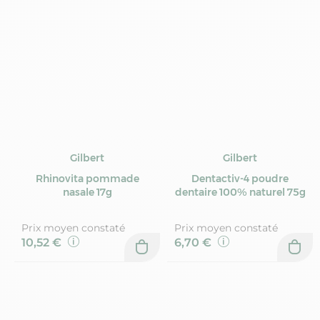
Gilbert
Gilbert
Rhinovita pommade
Dentactiv-4 poudre
nasale 17g
dentaire 100% naturel 75g
Prix moyen constaté
Prix moyen constaté
10,52 €
6,70 €