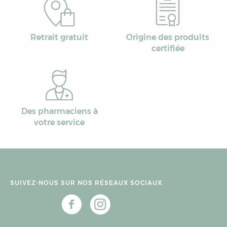
Retrait gratuit
Origine des produits
certifiée
Des pharmaciens à
votre service
SUIVEZ-NOUS SUR NOS RÉSEAUX SOCIAUX