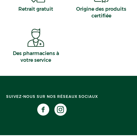
Retrait gratuit
Origine des produits
certifiée
Des pharmaciens à
votre service
SUIVEZ-NOUS SUR NOS RÉSEAUX SOCIAUX