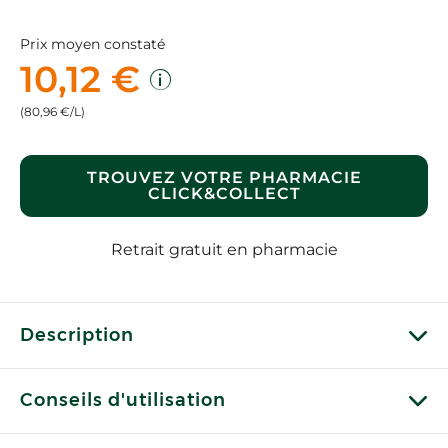
Prix moyen constaté
10,12 €
(80,96 €/L)
TROUVEZ VOTRE PHARMACIE
CLICK&COLLECT
Retrait gratuit en pharmacie
Description
Conseils d'utilisation