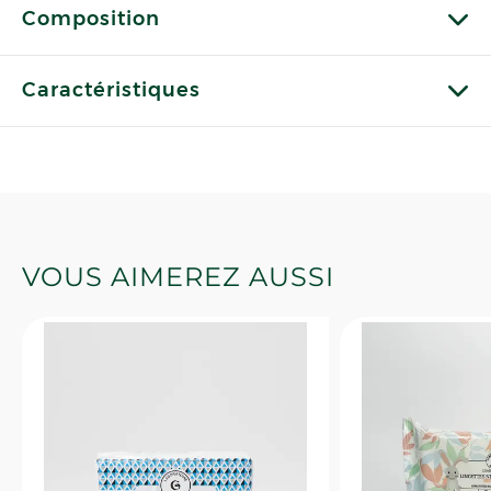
Composition
Caractéristiques
VOUS AIMEREZ AUSSI