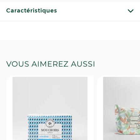
Caractéristiques
VOUS AIMEREZ AUSSI