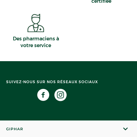
certifiée
Des pharmaciens à
votre service
SUIVEZ-NOUS SUR NOS RÉSEAUX SOCIAUX
GIPHAR