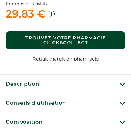
Prix moyen constaté
29,83 €
TROUVEZ VOTRE PHARMACIE
CLICK&COLLECT
Retrait gratuit en pharmacie
Description
Conseils d'utilisation
Composition