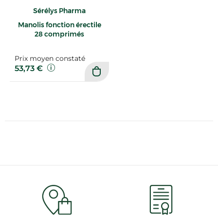
Sérélys Pharma
Manolis fonction érectile
28 comprimés
Prix moyen constaté
53,73 €