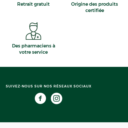
Retrait gratuit
Origine des produits
certifiée
Des pharmaciens à
votre service
SUIVEZ-NOUS SUR NOS RÉSEAUX SOCIAUX