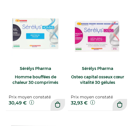
Sérélys Pharma
Sérélys Pharma
Homme bouffées de
Osteo capital osseux cœur
chaleur 30 comprimés
vitalité 30 gélules
Prix moyen constaté
Prix moyen constaté
30,49 €
32,93 €