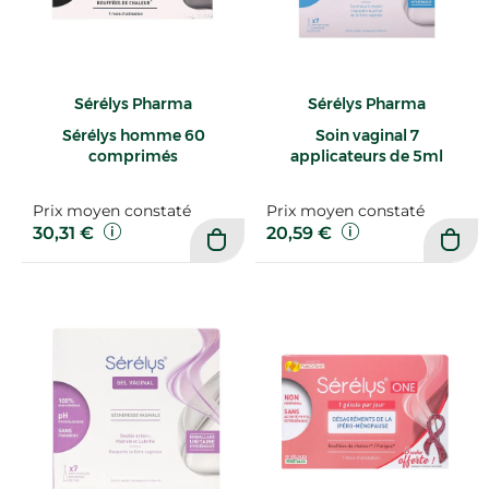
Sérélys Pharma
Sérélys Pharma
Sérélys homme 60
Soin vaginal 7
comprimés
applicateurs de 5ml
Prix moyen constaté
Prix moyen constaté
30,31 €
20,59 €