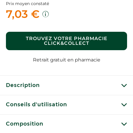
Prix moyen constaté
7,03 €
TROUVEZ VOTRE PHARMACIE
CLICK&COLLECT
Retrait gratuit en pharmacie
Description
Conseils d'utilisation
Composition