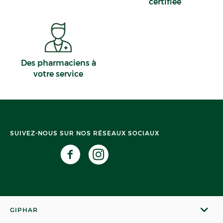
certifiée
Des pharmaciens à
votre service
SUIVEZ-NOUS SUR NOS RÉSEAUX SOCIAUX
GIPHAR