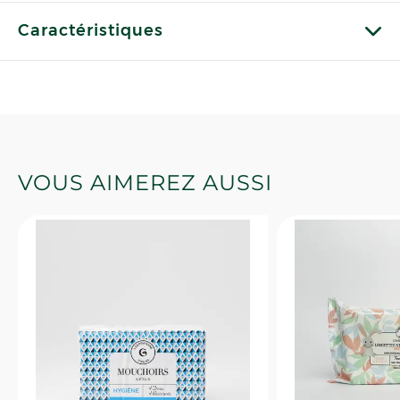
Caractéristiques
VOUS AIMEREZ AUSSI