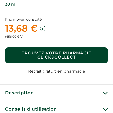
30 ml
Prix moyen constaté
13,68 €
(456,00 €/L)
TROUVEZ VOTRE PHARMACIE
CLICK&COLLECT
Retrait gratuit en pharmacie
Description
Conseils d'utilisation