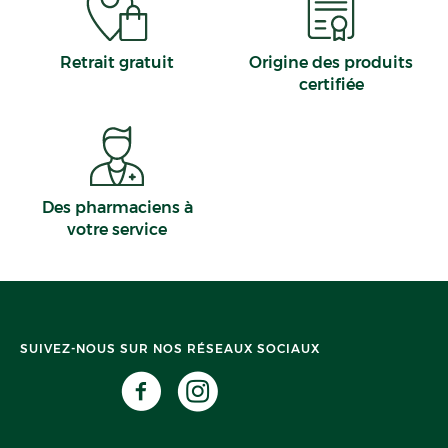
Retrait gratuit
Origine des produits
certifiée
Des pharmaciens à
votre service
SUIVEZ-NOUS SUR NOS RÉSEAUX SOCIAUX