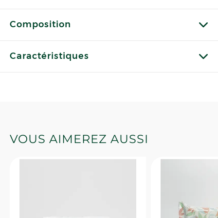
Composition
Caractéristiques
VOUS AIMEREZ AUSSI